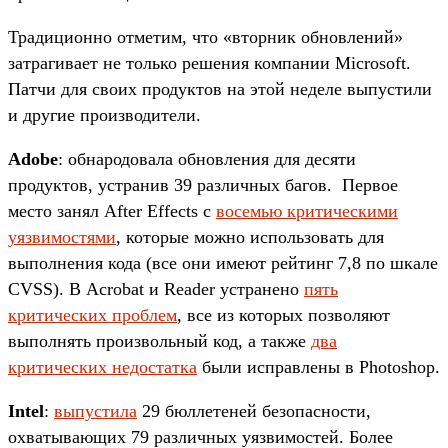
Традиционно отметим, что «вторник обновлений»
затрагивает не только решения компании Microsoft.
Патчи для своих продуктов на этой неделе выпустили
и другие производители.
Adobe
:
обнародовала обновления для десяти
продуктов, устранив 39 различных багов. Первое
место занял After Effects с
восемью критическими
уязвимостями
, которые можно использовать для
выполнения кода (все они имеют рейтинг 7,8 по шкале
CVSS). В Acrobat и Reader устранено
пять
критических проблем
, все из которых позволяют
выполнять произвольный код, а также
два
критических недостатка
были исправлены в Photoshop.
Intel
:
выпустила
29 бюллетеней безопасности,
охватывающих 79 различных уязвимостей. Более