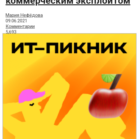
коммерческим эксплоитом
Мария Нефёдова
09.06.2021
Комментарии
5,693