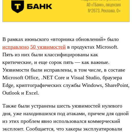
В рамках июньского «вторника обновлений» было
исправлено
50 уязвимостей
в продуктах Microsoft.
Пять из них были классифицированы как
критические, и еще сорок пять — как важные.
Уязвимости были исправлены, в том числе, в составе
Microsoft Office, .NET Core и Visual Studio, браузера
Edge, криптографических службы Windows, SharePoint,
Outlook и Excel.
Также были устранены шесть уязвимостей нулевого
дня, уже находившихся под атаками, причем для одной
из этих проблем явно использовался коммерческий
эксплоит. Сообщается, что хакеры эксплуатировали