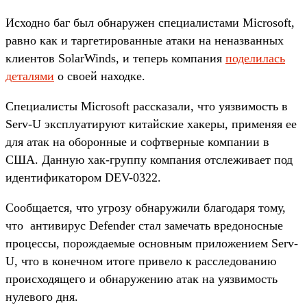
Исходно баг был обнаружен специалистами Microsoft,
равно как и таргетированные атаки на неназванных
клиентов SolarWinds, и теперь компания
поделилась
деталями
о своей находке.
Специалисты Microsoft рассказали, что уязвимость в
Serv-U эксплуатируют китайские хакеры, применяя ее
для атак на оборонные и софтверные компании в
США. Данную хак-группу компания отслеживает под
идентификатором DEV-0322.
Сообщается, что угрозу обнаружили благодаря тому,
что антивирус Defender стал замечать вредоносные
процессы, порождаемые основным приложением Serv-
U, что в конечном итоге привело к расследованию
происходящего и обнаружению атак на уязвимость
нулевого дня.