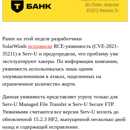
Ранее на этой неделе разработчики
SolarWinds
исправили
RCE-уязвимость (CVE-2021-
35211) в Serv-U и предупредили, что проблему уже
эксплуатируют хакеры. По информации компании,
уязвимость использовалась лишь одним
злоумышленником в атаках, нацеленных на
ограниченное количество жертв.
Данная уязвимость представляет угрозу только для
Serv-U Managed File Transfer и Serv-U Secure FTP.
Уязвимыми считаются все версии Serv-U вплоть до
обновленной 15.2.3 HF2, выпущенной несколько дней
назад и содержащей исправление.