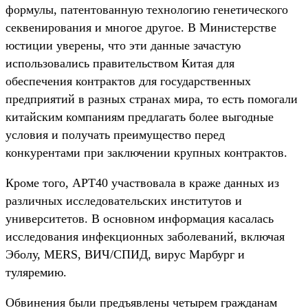
формулы, патентованную технологию генетического
секвенирования и многое другое. В Министерстве
юстиции уверены, что эти данные зачастую
использовались правительством Китая для
обеспечения контрактов для государственных
предприятий в разных странах мира, то есть помогали
китайским компаниям предлагать более выгодные
условия и получать преимущество перед
конкурентами при заключении крупных контрактов.
Кроме того, APT40 участвовала в краже данных из
различных исследовательских институтов и
университетов. В основном информация касалась
исследования инфекционных заболеваний, включая
Эболу, MERS, ВИЧ/СПИД, вирус Марбург и
туляремию.
Обвинения были предъявлены четырем гражданам