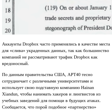
Аккаунты Dropbox часто применялись в качестве места
для «слива» украденных данных, так как большинство
компаний не рассматривают трафик Dropbox как
вредоносный.
По данным правительства США, APT40 тесно
сотрудничает с различными университетами и
использует свою подставную компанию Hainan
Xiandun, чтобы нанимать хакеров и лингвистов из
учебных заведений для помощи в будущих атаках.
Сообщается, что порой подобное «партнерство»