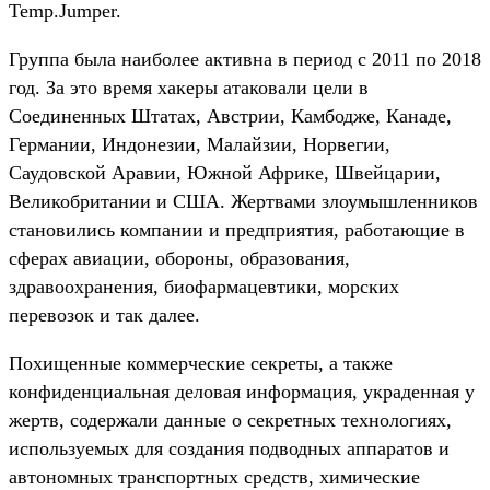
Temp.Jumper.
Группа была наиболее активна в период с 2011 по 2018
год. За это время хакеры атаковали цели в
Соединенных Штатах, Австрии, Камбодже, Канаде,
Германии, Индонезии, Малайзии, Норвегии,
Саудовской Аравии, Южной Африке, Швейцарии,
Великобритании и США. Жертвами злоумышленников
становились компании и предприятия, работающие в
сферах авиации, обороны, образования,
здравоохранения, биофармацевтики, морских
перевозок и так далее.
Похищенные коммерческие секреты, а также
конфиденциальная деловая информация, украденная у
жертв, содержали данные о секретных технологиях,
используемых для создания подводных аппаратов и
автономных транспортных средств, химические