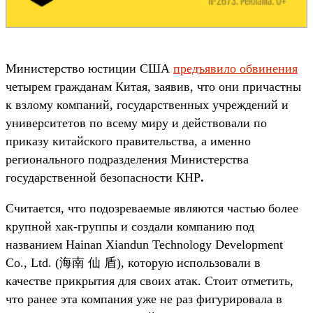
Министерство юстиции США
предъявило обвинения
четырем гражданам Китая, заявив, что они причастны
к взлому компаний, государственных учреждений и
университетов по всему миру и действовали по
приказу китайского правительства, а именно
регионального подразделения Министерства
государственной безопасности КНР
.
Считается, что подозреваемые являются частью более
крупной хак-группы и создали компанию под
названием Hainan Xiandun Technology Development
Co., Ltd. (海南 仙 盾), которую использовали в
качестве прикрытия для своих атак. Стоит отметить,
что ранее эта компания уже не раз фигурировала в