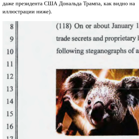
даже президента США Дональда Трампа, как видно на
иллюстрации ниже).