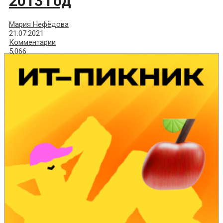
2013 год
Мария Нефёдова
21.07.2021
Комментарии
5,066