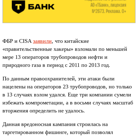
ФБР и CISA
заявили
, что китайские
«правительственные хакеры» взломали по меньшей
мере 13 операторов трубопроводов нефти и
природного газа в период с 2011 по 2013 год.
По данным правоохранителей, эти атаки были
нацелены на операторов 23 трубопроводов, но только
в 13 случаях взлом удался. Еще три компании сумели
избежать компрометации, а в восьми случаях масштаб
вторжения определить не удалось.
Данная вредоносная кампания строилась на
таргетированном фишинге, который позволял