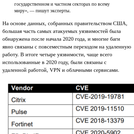
государственном и частном секторах по всему
миру», — пишут эксперты.
На основе данных, собранных правительством США,
большая часть самых атакуемых уязвимостей была
обнаружена после начала 2020 года, и многие баги
явно связаны с повсеместным переходом на удаленную
работу. В итоге четыре уязвимости, чаще всего
использованные в 2020 году, были связаны с
удаленной работой, VPN и облачными сервисами.