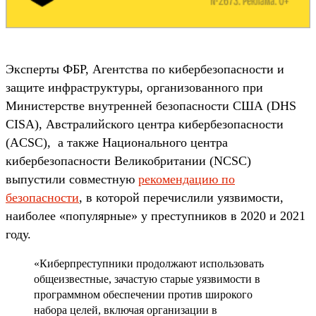
Эксперты ФБР, Агентства по кибербезопасности и
защите инфраструктуры, организованного при
Министерстве внутренней безопасности США (DHS
CISA), Австралийского центра кибербезопасности
(ACSC), а также Национального центра
кибербезопасности Великобритании (NCSC)
выпустили совместную
рекомендацию по
безопасности
, в которой перечислили уязвимости,
наиболее «популярные» у преступников в 2020 и 2021
году.
«Киберпреступники продолжают использовать
общеизвестные, зачастую старые уязвимости в
программном обеспечении против широкого
набора целей, включая организации в