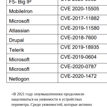
«В 2021 году злоумышленники продолжили
нацеливаться на уязвимости в устройствах
периметра. Среди уязвимостей, которые активно