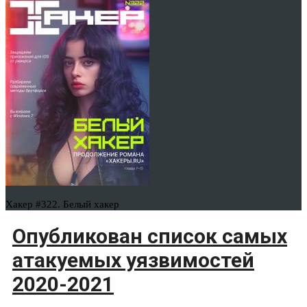
Хакер #322. Белый хакер
Опубликован список самых
атакуемых уязвимостей
2020-2021