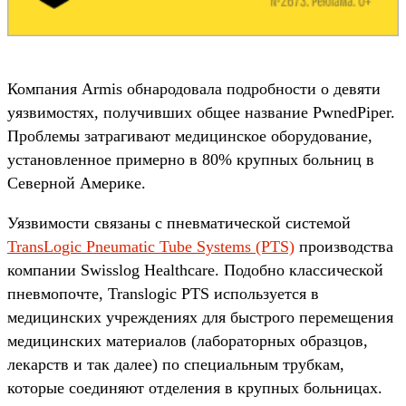
Компания Armis обнародовала подробности о девяти
уязвимостях, получивших общее название PwnedPiper.
Проблемы затрагивают медицинское оборудование,
установленное примерно в 80% крупных больниц в
Северной Америке.
Уязвимости связаны с пневматической системой
TransLogic Pneumatic Tube Systems (PTS)
производства
компании Swisslog Healthcare. Подобно классической
пневмопочте, Translogic PTS используется в
медицинских учреждениях для быстрого перемещения
медицинских материалов (лабораторных образцов,
лекарств и так далее) по специальным трубкам,
которые соединяют отделения в крупных больницах.