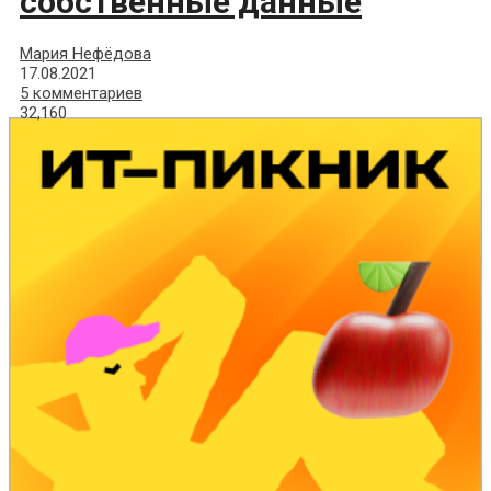
собственные данные
Мария Нефёдова
17.08.2021
5 комментариев
32,160