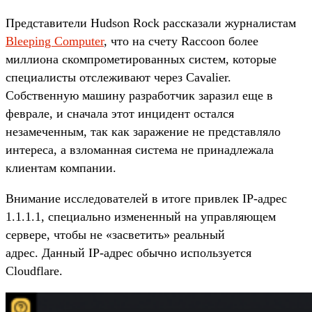
Представители Hudson Rock рассказали журналистам
Bleeping Computer
, что на счету Raccoon более
миллиона скомпрометированных систем, которые
специалисты отслеживают через Cavalier.
Собственную машину разработчик заразил еще в
феврале, и сначала этот инцидент остался
незамеченным, так как заражение не представляло
интереса, а взломанная система не принадлежала
клиентам компании.
Внимание исследователей в итоге привлек IP-адрес
1.1.1.1, специально измененный на управляющем
сервере, чтобы не «засветить» реальный
адрес. Данный IP-адрес обычно используется
Cloudflare.