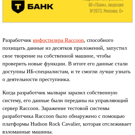
Разработчик
инфостилера Raccoon
, способного
похищать данные из десятков приложений, запустил
свое творение на собственной машине, чтобы
проверить новые функции. В итоге его данные стали
доступны ИБ-специалистам, и те смогли лучше узнать
о деятельности преступника.
Когда разработчик малвари заразил собственную
систему, его данные были переданы на управляющий
сервер Raccoon. Заражение тестовой системы
разработчика Raccoon было обнаружено с помощью
платформы Hudson Rock Cavalier, которая отслеживает
взломанные машины.