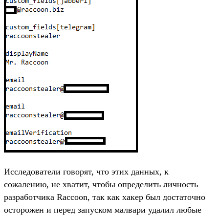
Исследователи говорят, что этих данных, к
сожалению, не хватит, чтобы определить личность
разработчика Raccoon, так как хакер был достаточно
осторожен и перед запуском малвари удалил любые