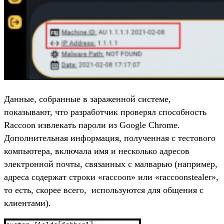
Данные, собранные в зараженной системе,
показывают, что разработчик проверял способность
Raccoon извлекать пароли из Google Chrome.
Дополнительная информация, полученная с тестового
компьютера, включала имя и несколько адресов
электронной почты, связанных с малварью (например,
адреса содержат строки «raccoon» или «raccoonstealer»,
то есть, скорее всего, используются для общения с
клиентами).