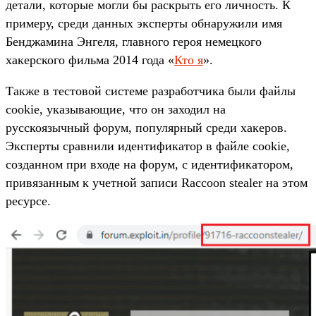
детали, которые могли бы раскрыть его личность. К
примеру, среди данных эксперты обнаружили имя
Бенджамина Энгеля, главного героя немецкого
хакерского фильма 2014 года «
Кто я
».
Также в тестовой системе разработчика были файлы
cookie, указывающие, что он заходил на
русскоязычный форум, популярный среди хакеров.
Эксперты сравнили идентификатор в файле cookie,
созданном при входе на форум, с идентификатором,
привязанным к учетной записи Raccoon stealer на этом
ресурсе.