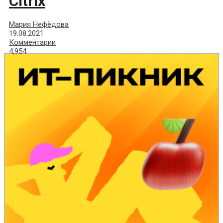
Citrix
Мария Нефёдова
19.08.2021
Комментарии
4,954