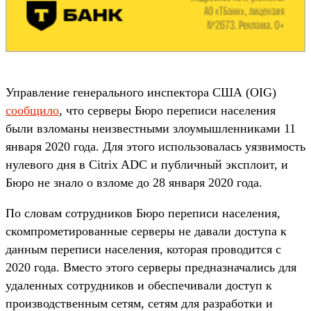
Управление генерального инспектора США (OIG)
сообщило
, что серверы Бюро переписи населения
были взломаны неизвестными злоумышленниками 11
января 2020 года. Для этого использовалась уязвимость
нулевого дня в Citrix ADC и публичный эксплоит, и
Бюро не знало о взломе до 28 января 2020 года.
По словам сотрудников Бюро переписи населения,
скомпрометированные серверы не давали доступа к
данным переписи населения, которая проводится с
2020 года. Вместо этого серверы предназначались для
удаленных сотрудников и обеспечивали доступ к
производственным сетям, сетям для разработки и