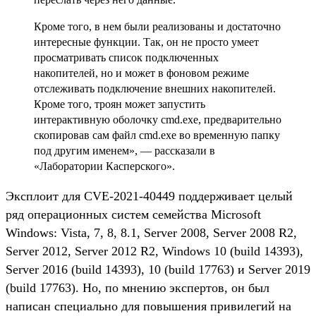
Кроме того, в нем были реализованы и достаточно
интересные функции. Так, он не просто умеет
просматривать список подключенных
накопителей, но и может в фоновом режиме
отслеживать подключение внешних накопителей.
Кроме того, троян может запустить
интерактивную оболочку cmd.exe, предварительно
скопировав сам файл cmd.exe во временную папку
под другим именем», — рассказали в
«Лаборатории Касперского».
Эксплоит для CVE-2021-40449 поддерживает целый
ряд операционных систем семейства Microsoft
Windows: Vista, 7, 8, 8.1, Server 2008, Server 2008 R2,
Server 2012, Server 2012 R2, Windows 10 (build 14393),
Server 2016 (build 14393), 10 (build 17763) и Server 2019
(build 17763). Но, по мнению экспертов, он был
написан специально для повышения привилегий на