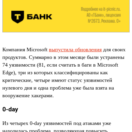
Компания Microsoft
выпустила обновления
для своих
продуктов. Суммарно в этом месяце были устранены
74 уязвимости (81, если считать в баги в Microsoft
Edge), три из которых классифицированы как
критические, четыре имеют статус уязвимостей
нулевого дня и одна проблема уже была взята на
вооружение хакерами.
0-day
Из четырех 0-day уязвимостей под атаками уже
находилась проблема, позволяющая повысить