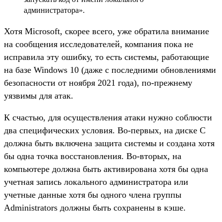
администратора».
Хотя Microsoft, скорее всего, уже обратила внимание
на сообщения исследователей, компания пока не
исправила эту ошибку, то есть системы, работающие
на базе Windows 10 (даже с последними обновлениями
безопасности от ноября 2021 года), по-прежнему
уязвимы для атак.
К счастью, для осуществления атаки нужно соблюсти
два специфических условия. Во-первых, на диске C
должна быть включена защита системы и создана хотя
бы одна точка восстановления. Во-вторых, на
компьютере должна быть активирована хотя бы одна
учетная запись локального администратора или
учетные данные хотя бы одного члена группы
Administrators должны быть сохранены в кэше.