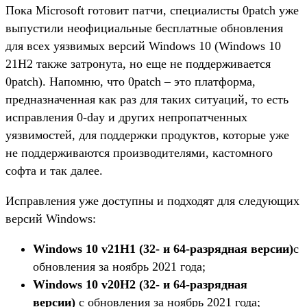
Пока Microsoft готовит патчи, специалисты 0patch уже
выпустили неофициальные бесплатные обновления
для всех уязвимых версий Windows 10 (Windows 10
21H2 также затронута, но еще не поддерживается
0patch). Напомню, что 0patch – это платформа,
предназначенная как раз для таких ситуаций, то есть
исправления 0-day и других непропатченных
уязвимостей, для поддержки продуктов, которые уже
не поддерживаются производителями, кастомного
софта и так далее.
Исправления уже доступны и подходят для следующих
версий Windows:
Windows 10 v21H1 (32- и 64-разрядная версии)
с
обновления ​​за ноябрь 2021 года;
Windows 10 v20H2 (32- и 64-разрядная
версии)
с обновления ​​за ноябрь 2021 года;