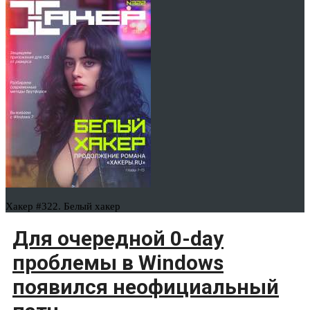
Хакер #322. Белый хакер
Для очередной 0-day
проблемы в Windows
появился неофициальный