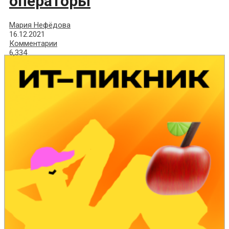
операторы
Мария Нефёдова
16.12.2021
Комментарии
6,334