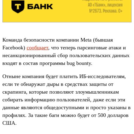
Команда безопасности компании Meta (бывшая
Facebook)
сообщает
, что теперь парсинговые атаки и
несанкционированный сбор пользовательских данных
входят в состав программы bug bounty.
Отныне компания будет платить ИБ-исследователям,
если те обнаружат дыры в средствах защиты от
скрапинга, которые позволяют злоумышленникам
собирать информацию пользователей, даже если эти
данные являются общедоступными и просто указаны в
профилях. За такие баги можно будет от 500 долларов
США.