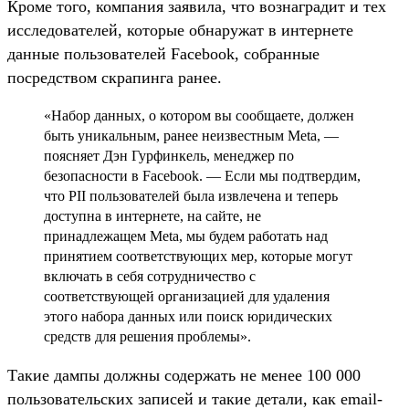
Кроме того, компания заявила, что вознаградит и тех
исследователей, которые обнаружат в интернете
данные пользователей Facebook, собранные
посредством скрапинга ранее.
«Набор данных, о котором вы сообщаете, должен
быть уникальным, ранее неизвестным Meta, —
поясняет Дэн Гурфинкель, менеджер по
безопасности в Facebook. — Если мы подтвердим,
что PII пользователей была извлечена и теперь
доступна в интернете, на сайте, не
принадлежащем Meta, мы будем работать над
принятием соответствующих мер, которые могут
включать в себя сотрудничество с
соответствующей организацией для удаления
этого набора данных или поиск юридических
средств для решения проблемы».
Такие дампы должны содержать не менее 100 000
пользовательских записей и такие детали, как email-