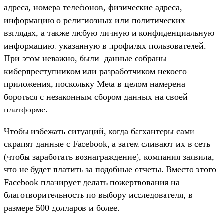
адреса, номера телефонов, физические адреса,
информацию о религиозных или политических
взглядах, а также любую личную и конфиденциальную
информацию, указанную в профилях пользователей.
При этом неважно, были данные собраны
киберпреступником или разработчиком некоего
приложения, поскольку Meta в целом намерена
бороться с незаконным сбором данных на своей
платформе.
Чтобы избежать ситуаций, когда багхантеры сами
скрапят данные с Facebook, а затем сливают их в сеть
(чтобы заработать вознаграждение), компания заявила,
что не будет платить за подобные отчеты. Вместо этого
Facebook планирует делать пожертвования на
благотворительность по выбору исследователя, в
размере 500 долларов и более.