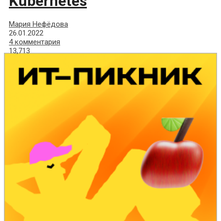
Kubernetes
Мария Нефёдова
26.01.2022
4 комментария
13,713