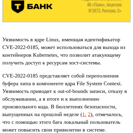
Уязвимость в ядре ​​Linux, имеющая идентификатор
CVE-2022-0185, может использоваться для выхода из
контейнеров Kubernetes, что позволит атакующему
получить доступ к ресурсам хост-системы.
CVE-2022-0185 представляет собой переполнения
буфера хипа в компоненте ядра File System Context.
Уязвимость приводит к out-of-bounds записи, отказу в
обслуживании, а в итоге и к выполнению
произвольного кода. В бюллетенях безопасности,
выпущенных на прошлой неделе (
1
,
2
), отмечалось,
что с помощью этого бага локальный пользователь
может повысить свои привилегии в системе.