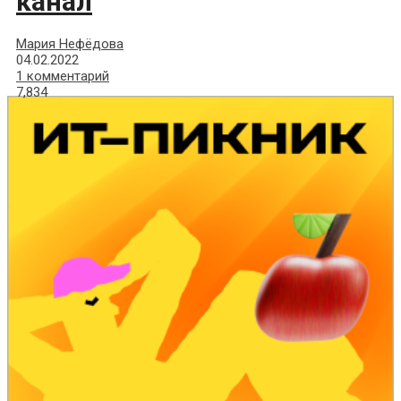
канал
Мария Нефёдова
04.02.2022
1 комментарий
7,834