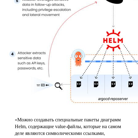
«Можно создавать специальные пакеты диаграмм
Helm, содержащие value-файлы, которые на самом
деле являются символическими ссылками,