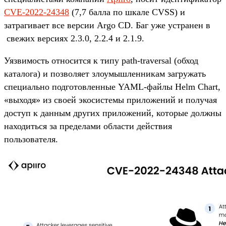
CVE-2022-24348
(7,7 балла по шкале CVSS) и
затрагивает все версии Argo CD. Баг уже устранен в
свежих версиях 2.3.0, 2.2.4 и 2.1.9.
Уязвимость относится к типу path-traversal (обход
каталога) и позволяет злоумышленникам загружать
специально подготовленные YAML-файлы Helm Chart,
«выходя» из своей экосистемы приложений и получая
доступ к данным других приложений, которые должны
находиться за пределами области действия
пользователя.