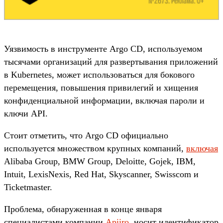
Уязвимость в инструменте Argo CD, используемом
тысячами организаций для развертывания приложений
в Kubernetes, может использоваться для бокового
перемещения, повышения привилегий и хищения
конфиденциальной информации, включая пароли и
ключи API.
Стоит отметить, что Argo CD официально
используется множеством крупных компаний,
включая
Alibaba Group, BMW Group, Deloitte, Gojek, IBM,
Intuit, LexisNexis, Red Hat, Skyscanner, Swisscom и
Ticketmaster.
Проблема, обнаруженная в конце января
специалистами компании
Apiiro
, носит идентификатор