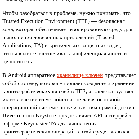
Чтобы разобраться в проблеме, нужно понимать, что
Trusted Execution Environment (TEE) — безопасная
зона, которая обеспечивает изолированную среду для
выполнения доверенных приложений (Trusted
Applications, TA) и критических защитных задач,
чтобы в итоге обеспечивать конфиденциальность и
целостность.
В Android аппаратное
хранилище ключей
представляет
собой систему, которая упрощает создание и хранение
криптографических ключей в TEE, а также затрудняет
их извлечение из устройства, не давая основной
операционной системе получить к ним прямой доступ.
Вместо этого Keystore предоставляет API-интерфейсы
в форме Keymaster TA для выполнения
криптографических операций в этой среде, включая