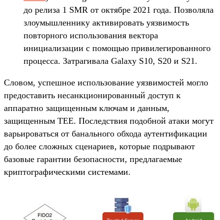
до релиза 1 SMR от октябре 2021 года. Позволяла
злоумышленнику активировать уязвимость
повторного использования вектора
инициализации с помощью привилегированного
процесса. Затрагивала Galaxy S10, S20 и S21.
Словом, успешное использование уязвимостей могло
предоставить несанкционированный доступ к
аппаратно защищенным ключам и данным,
защищенным TEE. Последствия подобной атаки могут
варьироваться от банального обхода аутентификации
до более сложных сценариев, которые подрывают
базовые гарантии безопасности, предлагаемые
криптографическими системами.