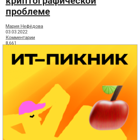
криптографической
проблеме
Мария Нефёдова
03.03.2022
Комментарии
8,661