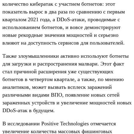
количество кибератак с участием ботнетов: этот
показатель вырос в два раза по сравнению с первым
кварталом 2021 года, а DDoS-атаки, проводимые с
использованием ботнетов, и вовсе демонстрируют
новые рекордные значения мощностей и серьезно
влияют на доступность сервисов для пользователей.
Также злоумышленники активно используют ботнеты
для загрузки и распространения малвари. Этот факт
стал причиной расширения уже существующих
ботнетов в четвертом квартале, а также, по мнению
аналитиков, может вызвать всплеск заражений
различными видами ВПО, появление новых сетей
зараженных устройств и увеличение мощностей новых
DDoS-атак в будущем.
В исследовании Positive Technologies отмечается
увеличение количества массовых фишинговых