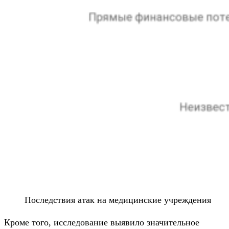
Последствия атак на медицинские учреждения
Кроме того, исследование выявило значительное