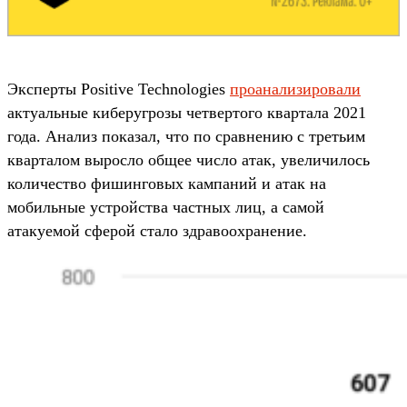
Эксперты Positive Technologies
проанализировали
актуальные киберугрозы четвертого квартала 2021
года. Анализ показал, что по сравнению с третьим
кварталом выросло общее число атак, увеличилось
количество фишинговых кампаний и атак на
мобильные устройства частных лиц, а самой
атакуемой сферой стало здравоохранение.