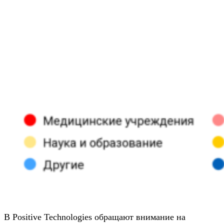
В Positive Technologies обращают внимание на