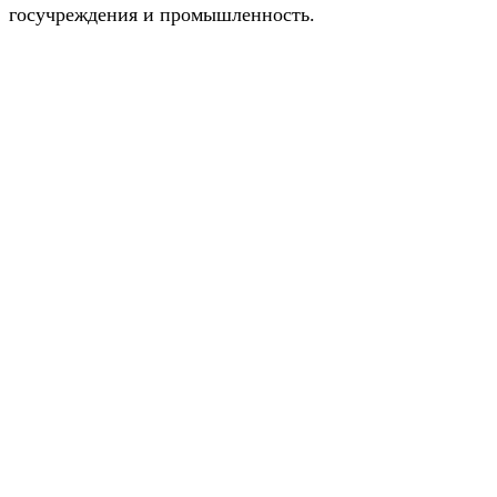
госучреждения и промышленность.