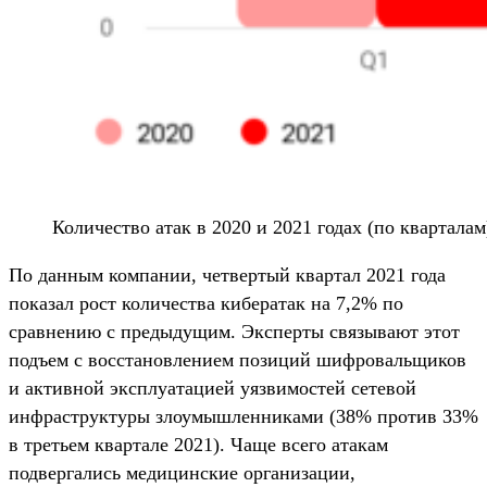
Количество атак в 2020 и 2021 годах (по кварталам
По данным компании, четвертый квартал 2021 года
показал рост количества кибератак на 7,2% по
сравнению с предыдущим. Эксперты связывают этот
подъем с восстановлением позиций шифровальщиков
и активной эксплуатацией уязвимостей сетевой
инфраструктуры злоумышленниками (38% против 33%
в третьем квартале 2021). Чаще всего атакам
подвергались медицинские организации,