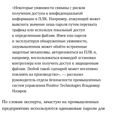
«Некоторые уязвимости связаны с риском
получения доступа к конфиденциальной
информации в ПЛК. Например, атакующий может
выяснить значение хеша пароля путем перехвата
трафика или используя локальный доступ
к определенным файлам. Имея хеш пароля
и эксплуатируя обнаруженные уязвимости,
злоумышленник может обойти встроенные
защитные механизмы, авторизоваться на ПЛК и,
например, воспользоваться командой остановки
контроллера или получить доступ к защищенным
файлам. Любой такой сценарий может негативно
повлиять на производство», — рассказал
руководитель отдела безопасности промышленных
систем управления Positive Technologies Владимир
Назаров.
По словам эксперта, зачастую на промышленных
предприятиях используются одинаковые пароли для