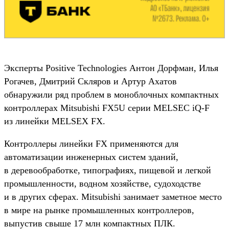
Эксперты Positive Technologies Антон Дорфман, Илья
Рогачев, Дмитрий Скляров и Артур Ахатов
обнаружили ряд проблем в моноблочных компактных
контроллерах Mitsubishi FX5U серии MELSEC iQ-F
из линейки MELSEX FX.
Контроллеры линейки FX применяются для
автоматизации инженерных систем зданий,
в деревообработке, типографиях, пищевой и легкой
промышленности, водном хозяйстве, судоходстве
и в других сферах. Mitsubishi занимает заметное место
в мире на рынке промышленных контроллеров,
выпустив свыше 17 млн компактных ПЛК.