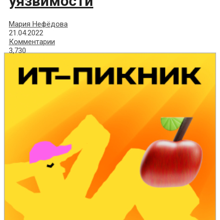
уязвимости
Мария Нефёдова
21.04.2022
Комментарии
3,730