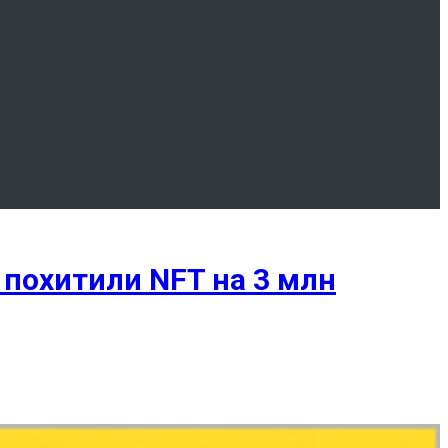
 похитили NFT на 3 млн