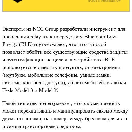
Эксперты из NCC Group разработали инструмент для
проведения relay-атак посредством Bluetooth Low
Energy (BLE) и утверждают, что этот способ
позволяет обойти все существующие средства защиты
и аутентификации на целевых устройствах. BLE
используется во многих продуктах, от электроники
(ноутбуки, мобильные телефоны, умные замки,
системы контроля доступа), до автомобилей, включая
Tesla Model 3 и Model Y.
Такой тип атак подразумевает, что злоумышленник
может перехватывать и манипулировать связью между
двумя сторонами, например, между брелоком для авто
и самим транспортным средством.