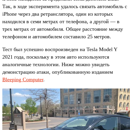
Так, в ходе эксперимента удалось связать автомобиль с
iPhone через два ретранслятора, один из которых
находился в семи метрах от телефона, а другой — в
трех метрах от автомобиля. Общее расстояние между
телефоном и автомобилем составило 25 метров.
Тест был успешно воспроизведен на Tesla Model Y
2021 года, поскольку в этом авто используются
аналогичные технологии. Ниже можно увидеть
демонстрацию атаки, опубликованную изданием
Bleeping Computer
.