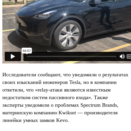
Исследователи сообщают, что уведомили о результатах
своих изысканий инженеров Tesla, но в компании
ответили, что «relay-атаки являются известным
недостатком систем пассивного входа». Также
эксперты уведомили о проблемах Spectrum Brands,
материнскую компанию Kwikset — производителя
линейки умных замков Kevo.