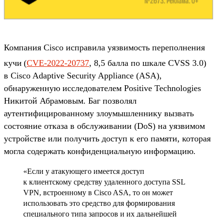
Компания Cisco исправила уязвимость переполнения
кучи
(
CVE-2022-20737
, 8,5 балла по шкале CVSS 3.0)
в Cisco Adaptive Security Appliance (ASA),
обнаруженную исследователем Positive Technologies
Никитой Абрамовым. Баг позволял
аутентифицированному злоумышленнику вызвать
состояние отказа в обслуживании (DoS) на уязвимом
устройстве или получить доступ к его памяти, которая
могла содержать конфиденциальную информацию.
«Если у атакующего имеется доступ
к клиентскому средству удаленного доступа SSL
VPN, встроенному в Cisco ASA, то он может
использовать это средство для формирования
специального типа запросов и их дальнейшей