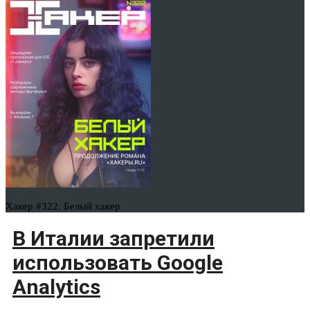
Хакер #322. Белый хакер
В Италии запретили
использовать Google
Analytics