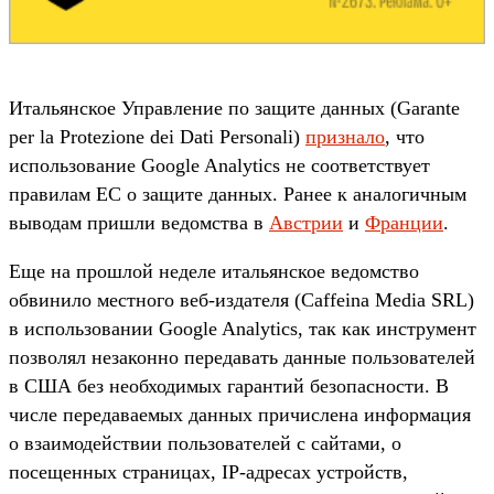
Итальянское Управление по защите данных (Garante
per la Protezione dei Dati Personali)
признало
, что
использование Google Analytics не соответствует
правилам ЕС о защите данных. Ранее к аналогичным
выводам пришли ведомства в
Австрии
и
Франции
.
Еще на прошлой неделе итальянское ведомство
обвинило местного веб-издателя (Caffeina Media SRL)
в использовании Google Analytics, так как инструмент
позволял незаконно передавать данные пользователей
в США без необходимых гарантий безопасности. В
числе передаваемых данных причислена информация
о взаимодействии пользователей с сайтами, о
посещенных страницах, IP-адресах устройств,