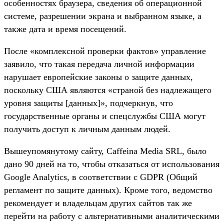
особенностях браузера, сведения об операционной
системе, разрешении экрана и выбранном языке, а
также дата и время посещений.
После «комплексной проверки фактов» управление
заявило, что такая передача личной информации
нарушает европейские законы о защите данных,
поскольку США являются «страной без надлежащего
уровня защиты [данных]», подчеркнув, что
государственные органы и спецслужбы США могут
получить доступ к личным данным людей.
Вышеупомянутому сайту, Caffeina Media SRL, было
дано 90 дней на то, чтобы отказаться от использования
Google Analytics, в соответствии с GDPR (Общий
регламент по защите данных). Кроме того, ведомство
рекомендует и владельцам других сайтов так же
перейти на работу с альтернативными аналитическими