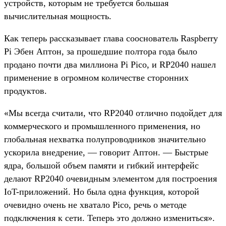
устройств, которым не требуется большая
вычислительная мощность.
Как теперь рассказывает глава сооснователь Raspberry
Pi Эбен Аптон, за прошедшие полтора года было
продано почти два миллиона Pi Pico, и RP2040 нашел
применение в огромном количестве сторонних
продуктов.
«Мы всегда считали, что RP2040 отлично подойдет для
коммерческого и промышленного применения, но
глобальная нехватка полупроводников значительно
ускорила внедрение, — говорит Аптон. — Быстрые
ядра, большой объем памяти и гибкий интерфейс
делают RP2040 очевидным элементом для построения
IoT-приложений. Но была одна функция, которой
очевидно очень не хватало Pico, речь о методе
подключения к сети. Теперь это должно измениться».