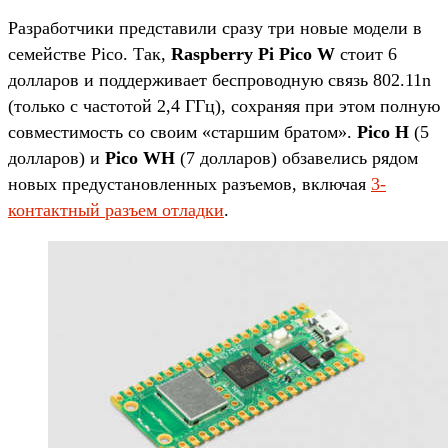
Разработчики представили сразу три новые модели в
семействе Pico. Так,
Raspberry Pi Pico W
стоит 6
долларов и поддерживает беспроводную связь 802.11n
(только с частотой 2,4 ГГц), сохраняя при этом полную
совместимость со своим «старшим братом».
Pico H
(5
долларов) и
Pico WH
(7 долларов) обзавелись рядом
новых предустановленных разъемов, включая
3-
контактный разъем отладки
.