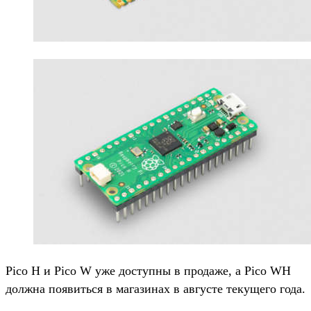
Pico H и Pico W уже доступны в продаже, а Pico WH
должна появиться в магазинах в августе текущего года.