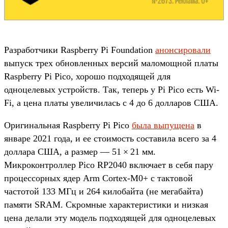
Разработчики Raspberry Pi Foundation
анонсировали
выпуск трех обновленных версий маломощной платы
Raspberry Pi Pico, хорошо подходящей для
одноцелевых устройств. Так, теперь у Pi Pico есть Wi-
Fi, а цена платы увеличилась с 4 до 6 долларов США.
Оригинальная Raspberry Pi Pico
была выпущена
в
январе 2021 года, и ее стоимость составила всего за 4
доллара США, а размер — 51 × 21 мм.
Микроконтроллер Pico RP2040 включает в себя пару
процессорных ядер Arm Cortex-M0+ с тактовой
частотой 133 МГц и 264 килобайта (не мегабайта)
памяти SRAM. Скромные характеристики и низкая
цена делали эту модель подходящей для одноцелевых