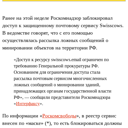
Ранее на этой неделе Роскомнадзор заблокировал
доступ к защищенному почтовому сервису Swisscows.
В ведомстве говорят, что с его помощью
осуществлялась рассылка ложных сообщений о
минировании объектов на территории РФ.
«Доступ к ресурсу swisscows.email ограничен по
требованию Генеральной прокуратуры РФ.
Основанием для ограничения доступа стала
рассылка почтовым сервисом многочисленных
ложных сообщений о минировании зданий,
принадлежащих органам государственной власти
РФ», — сообщили представители Роскомнадзора
«
Интерфаксу
».
По информации «
Роскомсвободы
», в реестр сервис
внесен по «маске» (*), то есть блокироваться должны