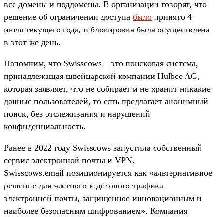
все домены и поддомены. В организации говорят, что
решение об ограничении доступа
было
принято 4
июля текущего года, и блокировка была осуществлена
в этот же день.
Напомним, что Swisscows – это поисковая система,
принадлежащая швейцарской компании Hulbee AG,
которая заявляет, что не собирает и не хранит никакие
данные пользователей, то есть предлагает анонимный
поиск, без отслеживания и нарушений
конфиденциальность.
Ранее в 2022 году Swisscows запустила собственный
сервис электронной почты и VPN.
Swisscows.email позиционируется как «альтернативное
решение для частного и делового трафика
электронной почты, защищенное инновационным и
наиболее безопасным шифрованием». Компания