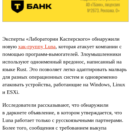
Эксперты «Лаборатории Касперского» обнаружили
новую
хак-группу Luna
, которая атакует компании с
помощью программ-вымогателей. Злоумышленники
используют одноименный вредонос, написанный на
языке Rust. Это позволяет легко адаптировать малварь
для разных операционных систем и одновременно
атаковать устройства, работающие на Windows, Linux
и ESXi.
Исследователи рассказывают, что обнаружили
в даркнете объявление, в котором утверждается, что
Luna работает только с русскоязычными партнерами.
Более того, сообщения с требованием выкупа