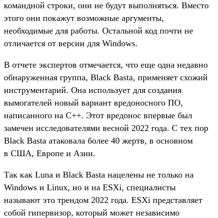
командной строки, они не будут выполняться. Вместо
этого они покажут возможные аргументы,
необходимые для работы. Остальной код почти не
отличается от версии для Windows.
В отчете экспертов отмечается, что еще одна недавно
обнаруженная группа, Black Basta, применяет схожий
инструментарий. Она использует для создания
вымогателей новый вариант вредоносного ПО,
написанного на C++. Этот вредонос впервые был
замечен исследователями весной 2022 года. С тех пор
Black Basta атаковала более 40 жертв, в основном
в США, Европе и Азии.
Так как Luna и Black Basta нацелены не только на
Windows и Linux, но и на ESXi, специалисты
называют это трендом 2022 года. ESXi представляет
собой гипервизор, который может независимо