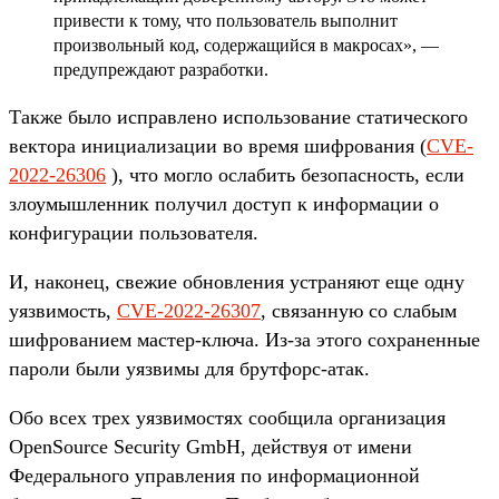
привести к тому, что пользователь выполнит
произвольный код, содержащийся в макросах», —
предупреждают разработки.
Также было исправлено использование статического
вектора инициализации во время шифрования (
CVE-
2022-26306
), что могло ослабить безопасность, если
злоумышленник получил доступ к информации о
конфигурации пользователя.
И, наконец, свежие обновления устраняют еще одну
уязвимость,
CVE-2022-26307
, связанную со слабым
шифрованием мастер-ключа. Из-за этого сохраненные
пароли были уязвимы для брутфорс-атак.
Обо всех трех уязвимостях сообщила организация
OpenSource Security GmbH, действуя от имени
Федерального управления по информационной