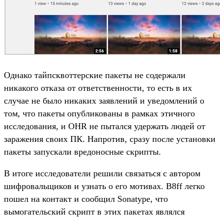
Однако тайпсквоттерские пакеты не содержали
никакого отказа от ответственности, то есть в их
случае не было никаких заявлений и уведомлений о
том, что пакеты опубликованы в рамках этичного
исследования, и OHR не пытался удержать людей от
заражения своих ПК. Напротив, сразу после установки
пакеты запускали вредоносные скрипты.
В итоге исследователи решили связаться с автором
шифровальщиков и узнать о его мотивах. B8ff легко
пошел на контакт и сообщил Sonatype, что
вымогательский скрипт в этих пакетах являлся