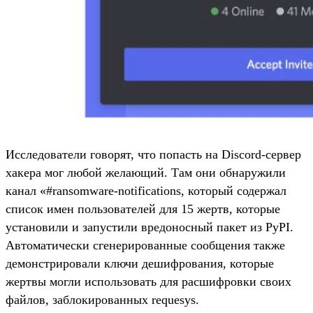
Исследователи говорят, что попасть на Discord-сервер
хакера мог любой желающий. Там они обнаружили
канал «#ransomware-notifications, который содержал
список имен пользователей для 15 жертв, которые
установили и запустили вредоносный пакет из PyPI.
Автоматически сгенерированные сообщения также
демонстрировали ключи дешифрования, которые
жертвы могли использовать для расшифровки своих
файлов, заблокированных requesys.