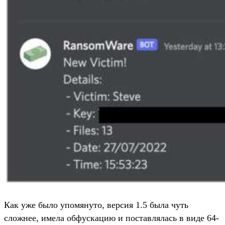
Как уже было упомянуто, версия 1.5 была чуть
сложнее, имела обфускацию и поставлялась в виде 64-