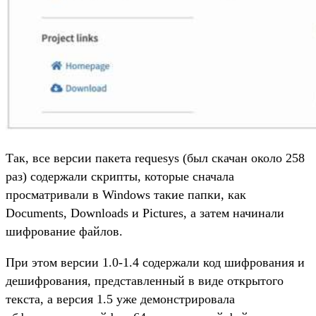
Так, все версии пакета requesys (был скачан около 258
раз) содержали скрипты, которые сначала
просматривали в Windows такие папки, как
Documents, Downloads и Pictures, а затем начинали
шифрование файлов.
При этом версии 1.0-1.4 содержали код шифрования и
дешифрования, представленный в виде открытого
текста, а версия 1.5 уже демонстрировала