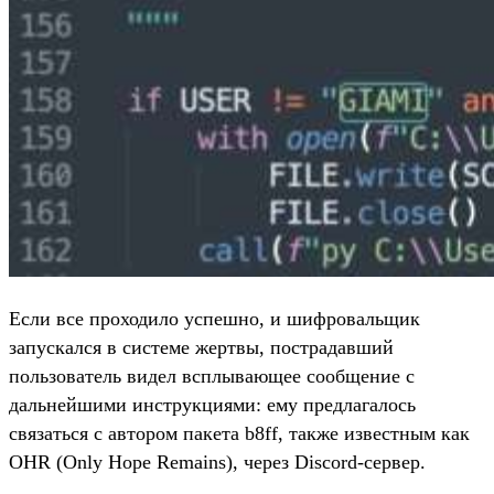
Если все проходило успешно, и шифровальщик
запускался в системе жертвы, пострадавший
пользователь видел всплывающее сообщение с
дальнейшими инструкциями: ему предлагалось
связаться с автором пакета b8ff, также известным как
OHR (Only Hope Remains), через Discord-сервер.