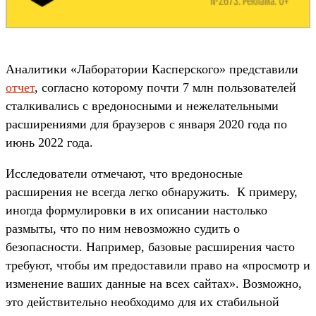
Аналитики «Лаборатории Касперского» представили
отчет
, согласно которому почти 7 млн пользователей
сталкивались с вредоносными и нежелательными
расширениями для браузеров с января 2020 года по
июнь 2022 года.
Исследователи отмечают, что вредоносные
расширения не всегда легко обнаружить. К примеру,
иногда формулировки в их описании настолько
размыты, что по ним невозможно судить о
безопасности. Например, базовые расширения часто
требуют, чтобы им предоставили право на «просмотр и
изменение ваших данные на всех сайтах». Возможно,
это действительно необходимо для их стабильной