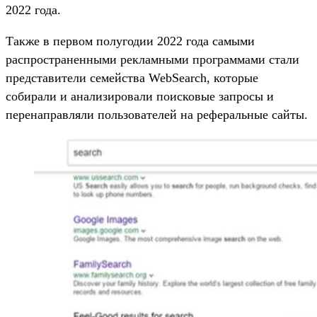
2022 года.
Также в первом полугодии 2022 года самыми
распространенными рекламными программами стали
представители семейства WebSearch, которые
собирали и анализировали поисковые запросы и
перенаправляли пользователей на реферальные сайты.