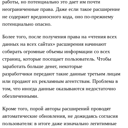
работы, но потенциально это дает им почти
неограниченные права. Даже если такое расширение
не содержит вредоносного кода, оно по-прежнему
потенциально опасно.
Более того, после получения права на «чтения всех
данных на всех сайтах» расширения начинают
собирать огромные объемы информации со всех
страниц, которые посещает пользователь. Чтобы
заработать больше денег, некоторые
разработчики передают такие данные третьим лицам
или продают их рекламным агентствам. Проблема в
том, что иногда данные оказываются недостаточно
обезличенными.
Кроме того, порой авторы расширений проводят
автоматические обновления, не дожидаясь согласия
пользователя: в итоге даже изначально легитимные