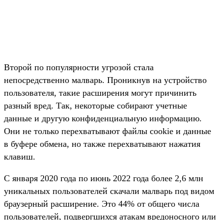
Второй по популярности угрозой стала
непосредственно малварь. Проникнув на устройство
пользователя, такие расширения могут причинить
разный вред. Так, некоторые собирают учетные
данные и другую конфиденциальную информацию.
Они не только перехватывают файлы cookie и данные
в буфере обмена, но также перехватывают нажатия
клавиш.
С января 2020 года по июнь 2022 года более 2,6 млн
уникальных пользователей скачали малварь под видом
браузерный расширение. Это 44% от общего числа
пользователей, подвергшихся атакам вредоносного или