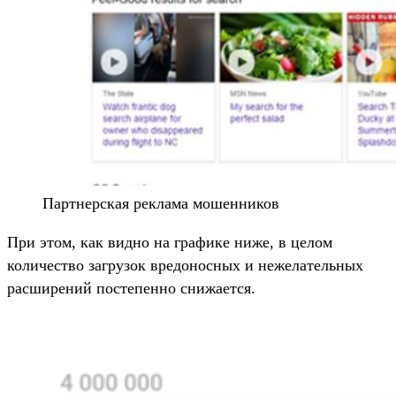
Партнерская реклама мошенников
При этом, как видно на графике ниже, в целом
количество загрузок вредоносных и нежелательных
расширений постепенно снижается.