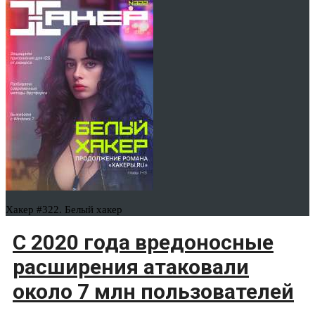
Хакер #322. Белый хакер
С 2020 года вредоносные
расширения атаковали
около 7 млн пользователей