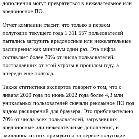
дополнения могут превратиться в нежелательное или
вредоносное ПО.
Отчет компании гласит, что только в первом
полугодии текущего года 1 311 557 пользователей
пытались загрузить вредоносные или нежелательные
расширения как минимум один раз. Эта цифра
составляет более 70% от числа пользователей,
пострадавших от этой угрозы в прошлом году, а
впереди еще полгода.
Также статистика экспертов говорит о том, что с
января 2020 года по июнь 2022 года более 4,3 млн
уникальных пользователей скачали рекламное ПО под
видом расширений для браузера. Это приблизительно
70% от числа всех пользователей, загрузивших
вредоносные или нежелательные дополнения, и
миллиона из них приходится на первое полугодие