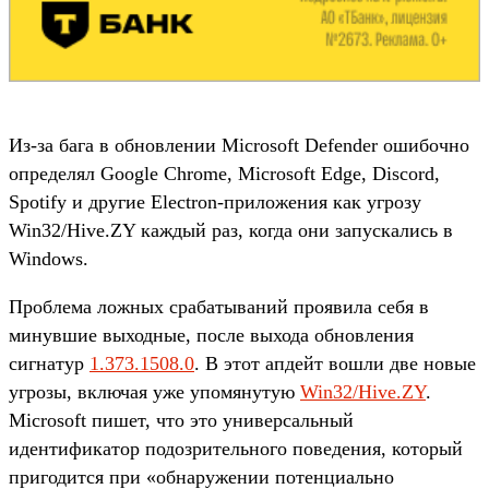
Из-за бага в обновлении Microsoft Defender ошибочно
определял Google Chrome, Microsoft Edge, Discord,
Spotify и другие Electron-приложения как угрозу
Win32/Hive.ZY каждый раз, когда они запускались в
Windows.
Проблема ложных срабатываний проявила себя в
минувшие выходные, после выхода обновления
сигнатур
1.373.1508.0
. В этот апдейт вошли две новые
угрозы, включая уже упомянутую
Win32/Hive.ZY
.
Microsoft пишет, что это универсальный
идентификатор подозрительного поведения, который
пригодится при «обнаружении потенциально