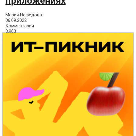
приложениях
Мария Нефёдова
06.09.2022
Комментарии
3,903