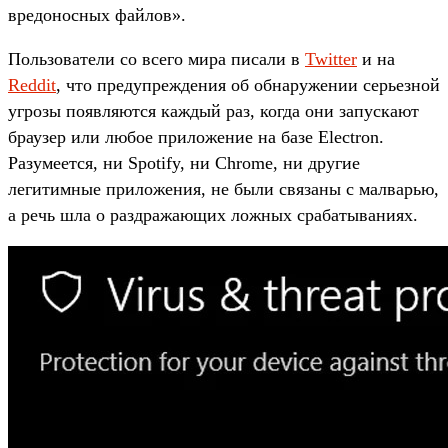
вредоносных файлов».
Пользователи со всего мира писали в
Twitter
и на
Reddit
, что предупреждения об обнаружении серьезной
угрозы появляются каждый раз, когда они запускают
браузер или любое приложение на базе Electron.
Разумеется, ни Spotify, ни Chrome, ни другие
легитимные приложения, не были связаны с малварью,
а речь шла о раздражающих ложных срабатываниях.