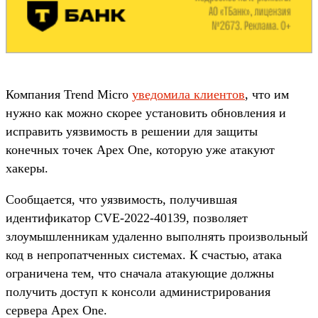
Компания Trend Micro
уведомила клиентов
, что им
нужно как можно скорее установить обновления и
исправить уязвимость в решении для защиты
конечных точек Apex One, которую уже атакуют
хакеры.
Сообщается, что уязвимость, получившая
идентификатор CVE-2022-40139, позволяет
злоумышленникам удаленно выполнять произвольный
код в непропатченных системах. К счастью, атака
ограничена тем, что сначала атакующие должны
получить доступ к консоли администрирования
сервера Apex One.