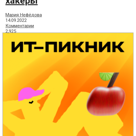
хакеры
Мария Нефёдова
14.09.2022
Комментарии
2,925