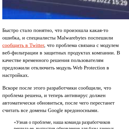
Быстро стало понятно, что произошла какая-то
ошибка, и специалисты Malwarebytes поспешили
сообщить в Twitter
, что проблема связана с модулем
веб-фильтрации в защитных продуктах компании. В
качестве временного решения пользователям
предложили отключить модуль Web Protection в
настройках.
Вскоре после этого разработчики сообщили, что
проблема решена, и теперь антивирус должен
автоматически обновиться, после чего перестанет
считать все домены Google вредоносными.
«Узнав о проблеме, наша команда разработчиков
решила ее, выпустив обновление для базы данных