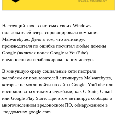
Настоящий хаос в системах своих Windows-
пользователей вчера спровоцировала компания
Malwarebytes. Дело в том, что антивирус
производителя по ошибке посчитал любые домены
Google (включая поиск Google и YouTube)
вредоносными и заблокировал к ним доступ.
В минувшую среду социальные сети пестрели
жалобами от пользователей антивируса Malwarebytes,
которые не могли войти на сайты Google, YouTube или
воспользоваться такими службами, как G Suite, Gmail
или Google Play Store. При этом антивирус сообщал о
многочисленном вредоносном ПО, обнаруженном в
поддоменах google.com.