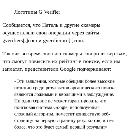
Логотипы G Verifier
Сообщается, что Патель и другие скамеры
осуществляли свои операции через сайты
gverifiers[.]com и gverifierpro[.]com.
Так как во время звонков скамеры говорили жертвам,
что смогут повысить их рейтинг в поиске, если им
заплатят, представители Google подчеркивают:
«Эти заявления, которые обещали более высокие
позиции среди результатов органического поиска,
являются ложными и вводящими в заблуждение.
Ни один сервис не может гарантировать, что
поисковая система Google, использующая
сложный алгоритм, поместит конкретную веб-
страницу на первую страницу результатов, и тем
более, что это будет самый первый результат».