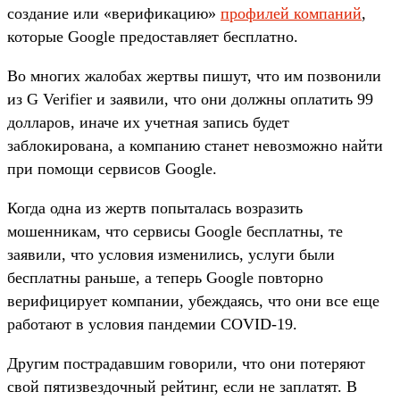
создание или «верификацию»
профилей компаний
,
которые Google предоставляет бесплатно.
Во многих жалобах жертвы пишут, что им позвонили
из G Verifier и заявили, что они должны оплатить 99
долларов, иначе их учетная запись будет
заблокирована, а компанию станет невозможно найти
при помощи сервисов Google.
Когда одна из жертв попыталась возразить
мошенникам, что сервисы Google бесплатны, те
заявили, что условия изменились, услуги были
бесплатны раньше, а теперь Google повторно
верифицирует компании, убеждаясь, что они все еще
работают в условия пандемии COVID-19.
Другим пострадавшим говорили, что они потеряют
свой пятизвездочный рейтинг, если не заплатят. В