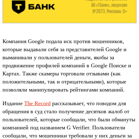
Компания Google подала иск против мошенников,
которые выдавали себя за представителей Google и
выманивали у пользователей деньги, якобы за
продвижение профилей компаний в Google Поиске и
Картах. Также скамеры торговали отзывами (как
положительными, так и отрицательными), которые
позволяли манипулировать рейтингами компаний.
Издание
The Record
рассказывает, что поводом для
обращения в суд стало получение десятков жалоб от
пользователей, которые сообщали, что были обмануты
компанией под названием G Verifier. Пользователи
сообщали, что мошенники требовали у них деньги за