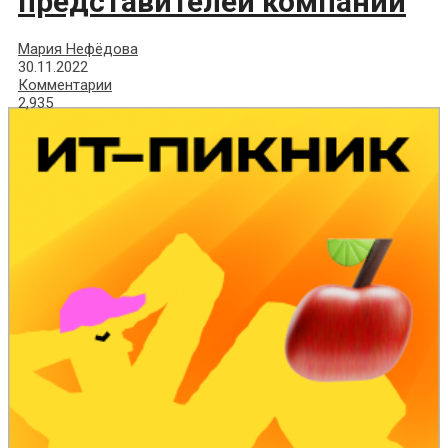
представителей компании
Мария Нефёдова
30.11.2022
Комментарии
2,935