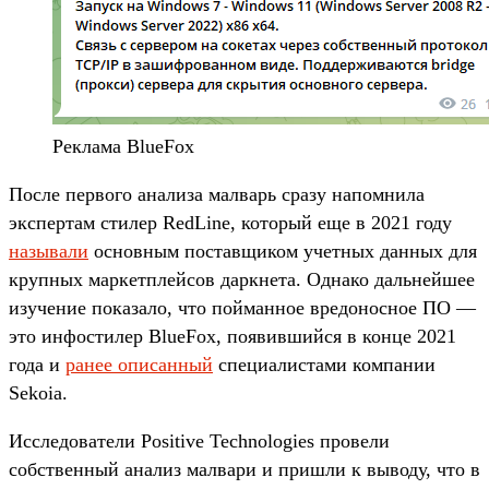
Реклама BlueFox
После первого анализа малварь сразу напомнила
экспертам стилер RedLine, который еще в 2021 году
называли
основным поставщиком учетных данных для
крупных маркетплейсов даркнета. Однако дальнейшее
изучение показало, что пойманное вредоносное ПО —
это инфостилер BlueFox, появившийся в конце 2021
года и
ранее описанный
специалистами компании
Sekoia.
Исследователи Positive Technologies провели
собственный анализ малвари и пришли к выводу, что в