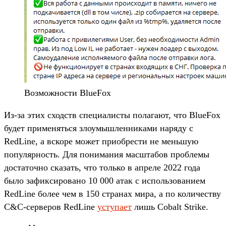
Возможности BlueFox
Из-за этих сходств специалисты полагают, что BlueFox
будет применяться злоумышленниками наряду с
RedLine, а вскоре может приобрести не меньшую
популярность. Для понимания масштабов проблемы
достаточно сказать, что только в апреле 2022 года
было зафиксировано 10 000 атак с использованием
RedLine более чем в 150 странах мира, а по количеству
C&C-серверов RedLine
уступает
лишь Cobalt Strike.