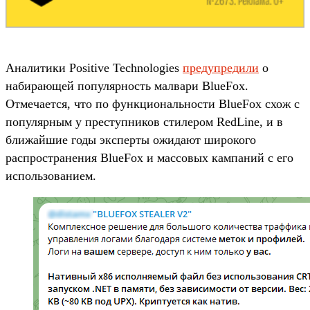
Аналитики Positive Technologies
предупредили
о
набирающей популярность малвари BlueFox.
Отмечается, что по функциональности BlueFox схож с
популярным у преступников стилером RedLine, и в
ближайшие годы эксперты ожидают широкого
распространения BlueFox и массовых кампаний с его
использованием.