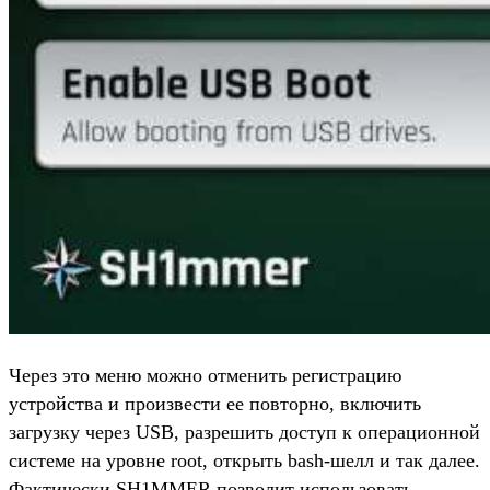
Через это меню можно отменить регистрацию
устройства и произвести ее повторно, включить
загрузку через USB, разрешить доступ к операционной
системе на уровне root, открыть bash-шелл и так далее.
Фактически SH1MMER позволит использовать