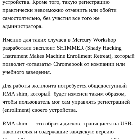
устройства. Кроме того, такую регистрацию
практически невозможно отменить или обойти
самостоятельно, без участия все того же
администратора.
Именно для таких случаев в Mercury Workshop
разработали эксплоит SH1MMER (Shady Hacking
1nstrument Makes Machine Enrollment Retreat), который
позволит «отвязать» Chromebook от компании или
учебного заведения.
Для работы эксплоита потребуется общедоступный
RMA shim, который будет изменен таким образом,
чтобы пользователь мог сам управлять регистрацией
(enrollment) своего устройства.
RMA shim — это образы дисков, хранящиеся на USB-
накопителях и содержащие заводскую версию