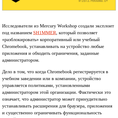
Исследователи из Mercury Workshop создали эксплоит
под названием
SH1MMER
, который позволяет
«разблокировать» корпоративный или учебный
Chromebook, устанавливать на устройство любые
приложения и обходить ограничения, заданные
администратором.
Дело в том, что когда Chromebook регистрируется в
учебном заведении или в компании, устройство
управляется политиками, установленными
администратором этой организации. Фактически это
означает, что администратор может принудительно
устанавливать расширения для браузера, приложения
и существенно ограничивать функциональность