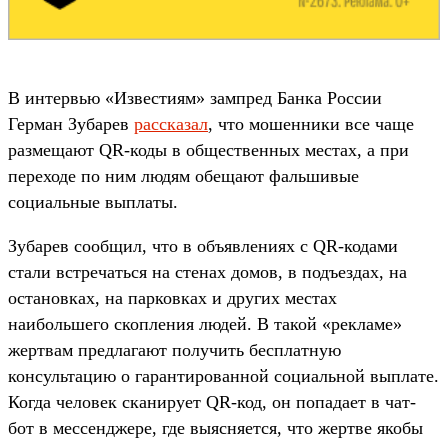
В интервью «Известиям» зампред Банка России
Герман Зубарев
рассказал
, что мошенники все чаще
размещают QR-коды в общественных местах, а при
переходе по ним людям обещают фальшивые
социальные выплаты.
Зубарев сообщил, что в объявлениях с QR-кодами
стали встречаться на стенах домов, в подъездах, на
остановках, на парковках и других местах
наибольшего скопления людей. В такой «рекламе»
жертвам предлагают получить бесплатную
консультацию о гарантированной социальной выплате.
Когда человек сканирует QR-код, он попадает в чат-
бот в мессенджере, где выясняется, что жертве якобы