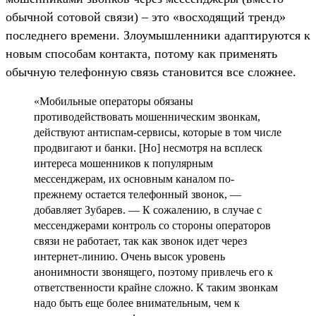
обычной сотовой связи) – это «восходящий тренд»
последнего времени. Злоумышленники адаптируются к
новым способам контакта, потому как применять
обычную телефонную связь становится все сложнее.
«Мобильные операторы обязаны
противодействовать мошенническим звонкам,
действуют антиспам-сервисы, которые в том числе
продвигают и банки. [Но] несмотря на всплеск
интереса мошенников к популярным
мессенджерам, их основным каналом по-
прежнему остается телефонный звонок, —
добавляет Зубарев. — К сожалению, в случае с
мессенджерами контроль со стороны операторов
связи не работает, так как звонок идет через
интернет-линию. Очень высок уровень
анонимности звонящего, поэтому привлечь его к
ответственности крайне сложно. К таким звонкам
надо быть еще более внимательным, чем к