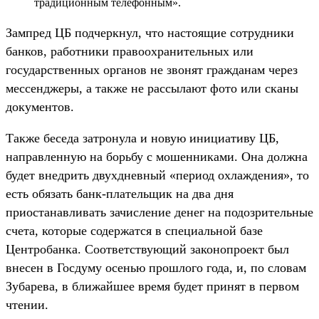
традиционным телефонным».
Зампред ЦБ подчеркнул, что настоящие сотрудники
банков, работники правоохранительных или
государственных органов не звонят гражданам через
мессенджеры, а также не рассылают фото или сканы
документов.
Также беседа затронула и новую инициативу ЦБ,
направленную на борьбу с мошенниками. Она должна
будет внедрить двухдневный «период охлаждения», то
есть обязать банк-плательщик на два дня
приостанавливать зачисление денег на подозрительные
счета, которые содержатся в специальной базе
Центробанка. Соответствующий законопроект был
внесен в Госдуму осенью прошлого года, и, по словам
Зубарева, в ближайшее время будет принят в первом
чтении.