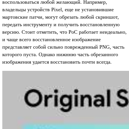
воспользоваться любой желающий. Например,
владельцы устройств Pixel, еще не установившие
мартовские патчи, могут обрезать любой скриншот,
передать инструменту и получить восстановленную
версию. Стоит отметить, что PoC работает неидеально,
и чаще всего восстановленное изображение
представляет собой сильно поврежденный PNG, часть
которого пуста. Однако нижнюю часть обрезанного
изображения удается восстановить почти всегда.