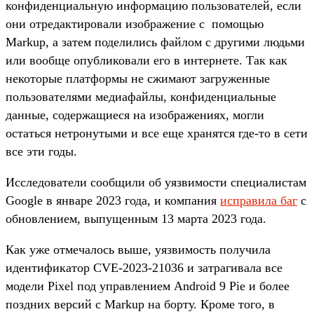
конфиденциальную информацию пользователей, если
они отредактировали изображение с помощью
Markup, а затем поделились файлом с другими людьми
или вообще опубликовали его в интернете. Так как
некоторые платформы не сжимают загруженные
пользователями медиафайлы, конфиденциальные
данные, содержащиеся на изображениях, могли
остаться нетронутыми и все еще хранятся где-то в сети
все эти годы.
Исследователи сообщили об уязвимости специалистам
Google в январе 2023 года, и компания
исправила баг
с
обновлением, выпущенным 13 марта 2023 года.
Как уже отмечалось выше, уязвимость получила
идентификатор CVE-2023-21036 и затрагивала все
модели Pixel под управлением Android 9 Pie и более
поздних версий с Markup на борту. Кроме того, в