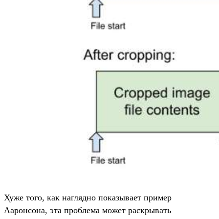
Хуже того, как наглядно показывает пример
Ааронсона, эта проблема может раскрывать