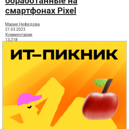
обработанные на
смартфонах Pixel
Мария Нефёдова
21.03.2023
Комментарии
13,218