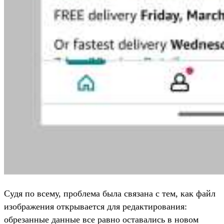
Судя по всему, проблема была связана с тем, как файл
изображения открывается для редактирования:
обрезанные данные все равно оставались в новом