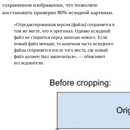
сохраненном изображении, что позволяло
восстановить примерно 80% исходной картинки.
«Отредактированная версия [файла] сохраняется в
том же месте, что и оригинал. Однако исходный
файл не стирается перед записью нового. Если
новый файл меньше, то конечная часть исходного
файла сохраняется после того места, где новый
файл должен был закончиться», — объясняют
исследователи.