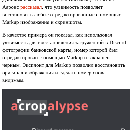
Ааронс
рассказал
, что уязвимость позволяет
восстановить любые отредактированные с помощью
Markup изображения и скриншоты.
В качестве примера он показал, как использовал
уязвимость для восстановления загруженной в Discord
фотографии банковской карты, номер которой был
отредактирован с помощью Markup и закрашен
черным. Эксплоит для Markup позволил восстановить
оригинал изображения и сделать номер снова
видимым.