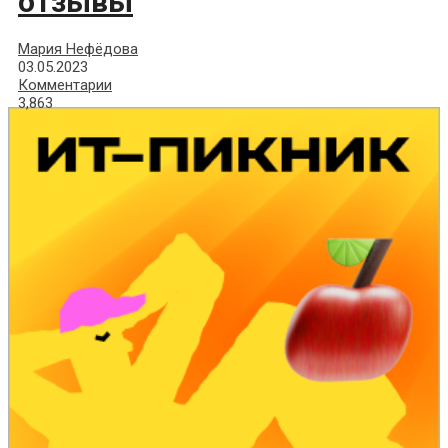
отзывы
Мария Нефёдова
03.05.2023
Комментарии
3,863