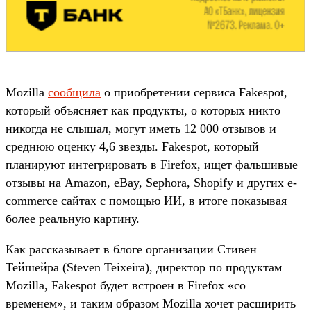
Mozilla
сообщила
о приобретении сервиса Fakespot,
который объясняет как продукты, о которых никто
никогда не слышал, могут иметь 12 000 отзывов и
среднюю оценку 4,6 звезды. Fakespot, который
планируют интегрировать в Firefox, ищет фальшивые
отзывы на Amazon, eBay, Sephora, Shopify и других e-
commerce сайтах с помощью ИИ, в итоге показывая
более реальную картину.
Как рассказывает в блоге организации Стивен
Тейшейра (Steven Teixeira), директор по продуктам
Mozilla, Fakespot будет встроен в Firefox «со
временем», и таким образом Mozilla хочет расширить