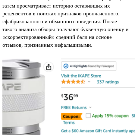
затем просматривает историю оставивших их
рецензентов в поисках признаков проплаченного,
сфабрикованного и обманного поведения. После
такого анализа обзоры получают буквенную оценку и
«скорректированный» средний балл на основе
отзывов, признанных нефальшивыми.