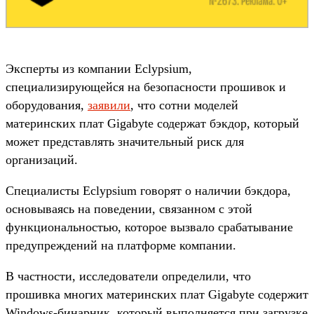
Эксперты из компании Eclypsium,
специализирующейся на безопасности прошивок и
оборудования,
заявили
, что сотни моделей
материнских плат Gigabyte содержат бэкдор, который
может представлять значительный риск для
организаций.
Специалисты Eclypsium говорят о наличии бэкдора,
основываясь на поведении, связанном с этой
функциональностью, которое вызвало срабатывание
предупреждений на платформе компании.
В частности, исследователи определили, что
прошивка многих материнских плат Gigabyte содержит
Windows-бинарник, который выполняется при загрузке