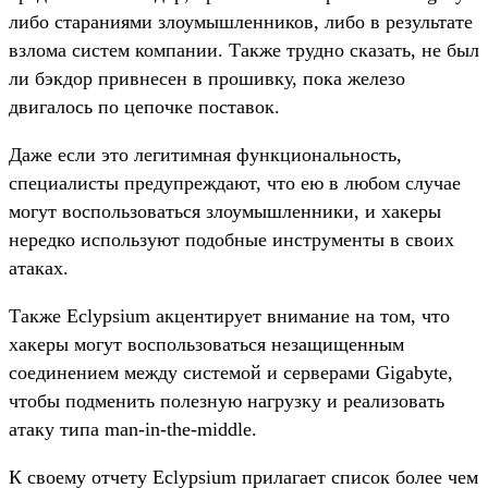
либо стараниями злоумышленников, либо в результате
взлома систем компании. Также трудно сказать, не был
ли бэкдор привнесен в прошивку, пока железо
двигалось по цепочке поставок.
Даже если это легитимная функциональность,
специалисты предупреждают, что ею в любом случае
могут воспользоваться злоумышленники, и хакеры
нередко используют подобные инструменты в своих
атаках.
Также Eclypsium акцентирует внимание на том, что
хакеры могут воспользоваться незащищенным
соединением между системой и серверами Gigabyte,
чтобы подменить полезную нагрузку и реализовать
атаку типа man-in-the-middle.
К своему отчету Eclypsium прилагает список более чем