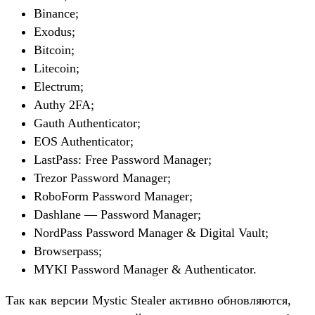
Binance;
Exodus;
Bitcoin;
Litecoin;
Electrum;
Authy 2FA;
Gauth Authenticator;
EOS Authenticator;
LastPass: Free Password Manager;
Trezor Password Manager;
RoboForm Password Manager;
Dashlane — Password Manager;
NordPass Password Manager & Digital Vault;
Browserpass;
MYKI Password Manager & Authenticator.
Так как версии Mystic Stealer активно обновляются,