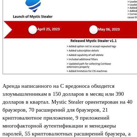
Аренда написанного на C вредоноса обходится
злоумышленникам в 150 долларов в месяц или 390
долларов в квартал. Mystic Stealer ориентирован на 40
браузеров, 70 расширений для браузеров, 21
криптовалютное приложение, 9 приложений
многофакторной аутентификации и менеджеры
паролей, 55 криптовалютных расширений браузера, а