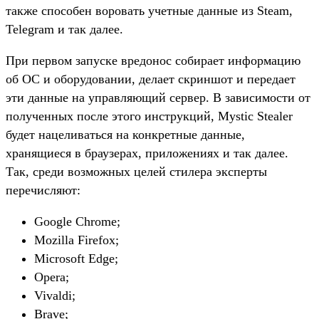
также способен воровать учетные данные из Steam,
Telegram и так далее.
При первом запуске вредонос собирает информацию
об ОС и оборудовании, делает скриншот и передает
эти данные на управляющий сервер. В зависимости от
полученных после этого инструкций, Mystic Stealer
будет нацеливаться на конкретные данные,
хранящиеся в браузерах, приложениях и так далее.
Так, среди возможных целей стилера эксперты
перечисляют:
Google Chrome;
Mozilla Firefox;
Microsoft Edge;
Opera;
Vivaldi;
Brave;