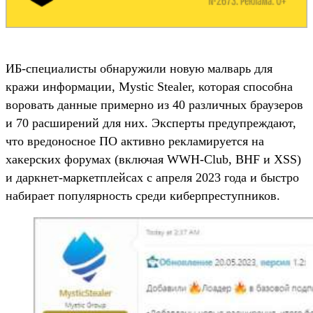
ИБ-специалисты обнаружили новую малварь для
кражи информации, Mystic Stealer, которая способна
воровать данные примерно из 40 различных браузеров
и 70 расширений для них. Эксперты предупреждают,
что вредоносное ПО активно рекламируется на
хакерских форумах (включая WWH-Club, BHF и XSS)
и даркнет-маркетплейсах с апреля 2023 года и быстро
набирает популярность среди киберпреступников.