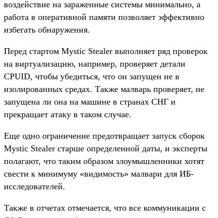
воздействие на зараженные системы минимально, а
работа в оперативной памяти позволяет эффективно
избегать обнаружения.
Перед стартом Mystic Stealer выполняет ряд проверок
на виртуализацию, например, проверяет детали
CPUID, чтобы убедиться, что он запущен не в
изолированных средах. Также малварь проверяет, не
запущена ли она на машине в странах СНГ и
прекращает атаку в таком случае.
Еще одно ограничение предотвращает запуск сборок
Mystic Stealer старше определенной даты, и эксперты
полагают, что таким образом злоумышленники хотят
свести к минимуму «видимость» малвари для ИБ-
исследователей.
Также в отчетах отмечается, что все коммуникации с