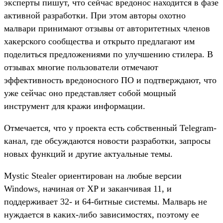
эксперты пишут, что сейчас вредонос находится в фазе
активной разработки. При этом авторы охотно
малвари принимают отзывы от авторитетных членов
хакерского сообщества и открыто предлагают им
поделиться предложениями по улучшению стилера. В
отзывах многие пользователи отмечают
эффективность вредоносного ПО и подтверждают, что
уже сейчас оно представляет собой мощный
инструмент для кражи информации.
Отмечается, что у проекта есть собственный Telegram-
канал, где обсуждаются новости разработки, запросы
новых функций и другие актуальные темы.
Mystic Stealer ориентирован на любые версии
Windows, начиная от XP и заканчивая 11, и
поддерживает 32- и 64-битные системы. Малварь не
нуждается в каких-либо зависимостях, поэтому ее