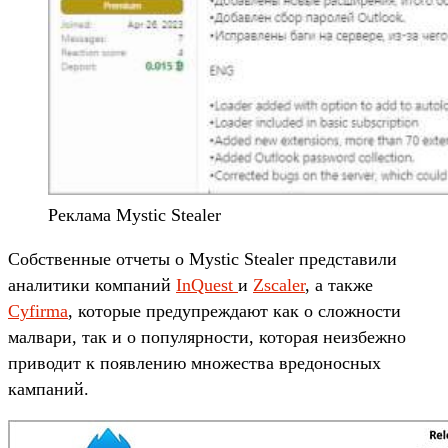
Реклама Mystic Stealer
Собственные отчеты о Mystic Stealer представили
аналитики компаний
InQuest
и
Zscaler
, а также
Cyfirma
, которые предупреждают как о сложности
малвари, так и о популярности, которая неизбежно
приводит к появлению множества вредоносных
кампаний.