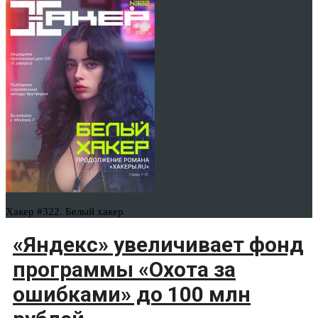
Хакер #322. Белый хакер
«Яндекс» увеличивает фонд
программы «Охота за
ошибками» до 100 млн