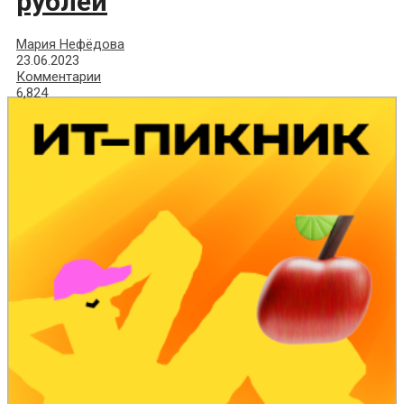
рублей
Мария Нефёдова
23.06.2023
Комментарии
6,824