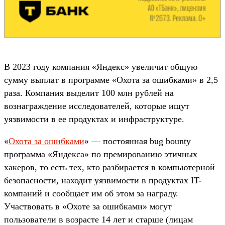
В 2023 году компания «Яндекс» увеличит общую
сумму выплат в программе «Охота за ошибками» в 2,5
раза. Компания выделит 100 млн рублей на
вознаграждение исследователей, которые ищут
уязвимости в ее продуктах и инфраструктуре.
«
Охота за ошибками
» — постоянная bug bounty
программа «Яндекса» по премированию этичных
хакеров, то есть тех, кто разбирается в компьютерной
безопасности, находит уязвимости в продуктах IT-
компаний и сообщает им об этом за награду.
Участвовать в «Охоте за ошибками» могут
пользователи в возрасте 14 лет и старше (лицам