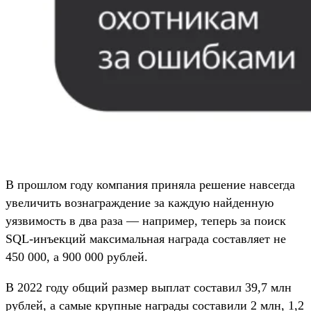
В прошлом году компания приняла решение навсегда
увеличить вознаграждение за каждую найденную
уязвимость в два раза — например, теперь за поиск
SQL-инъекций максимальная награда составляет не
450 000, а 900 000 рублей.
В 2022 году общий размер выплат составил 39,7 млн
рублей, а самые крупные награды составили 2 млн, 1,2