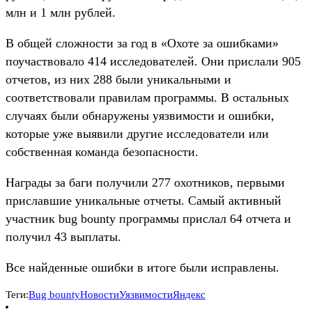
млн и 1 млн рублей.
В общей сложности за год в «Охоте за ошибками»
поучаствовало 414 исследователей. Они прислали 905
отчетов, из них 288 были уникальными и
соответствовали правилам программы. В остальных
случаях были обнаружены уязвимости и ошибки,
которые уже выявили другие исследователи или
собственная команда безопасности.
Награды за баги получили 277 охотников, первыми
приславшие уникальные отчеты. Самый активный
участник bug bounty программы прислал 64 отчета и
получил 43 выплаты.
Все найденные ошибки в итоге были исправлены.
Теги:
Bug bounty
Новости
Уязвимости
Яндекс