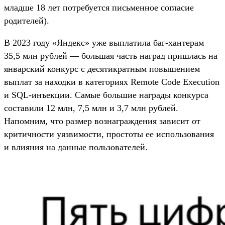
младше 18 лет потребуется письменное согласие
родителей).
В 2023 году «Яндекс» уже выплатила баг-хантерам
35,5 млн рублей — большая часть наград пришлась на
январский конкурс с десятикратным повышением
выплат за находки в категориях Remote Code Execution
и SQL-инъекции. Самые большие награды конкурса
составили 12 млн, 7,5 млн и 3,7 млн рублей.
Напомним, что размер вознаграждения зависит от
критичности уязвимости, простоты ее использования
и влияния на данные пользователей.