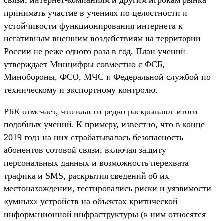
принимать участие в учениях по целостности и
устойчивости функционирования интернета к
негативным внешним воздействиям на территории
России не реже одного раза в год. План учений
утверждает Минцифры совместно с ФСБ,
Минобороны, ФСО, МЧС и Федеральной службой по
техническому и экспортному контролю.
РБК отмечает, что власти редко раскрывают итоги
подобных учений. К примеру, известно, что в конце
2019 года на них отрабатывалась безопасность
абонентов сотовой связи, включая защиту
персональных данных и возможность перехвата
трафика и SMS, раскрытия сведений об их
местонахождении, тестировались риски и уязвимости
«умных» устройств на объектах критической
информационной инфраструктуры (к ним относятся