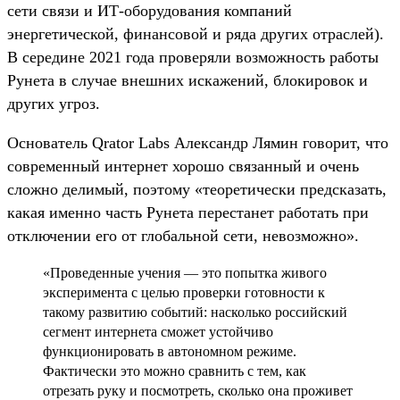
сети связи и ИТ-оборудования компаний
энергетической, финансовой и ряда других отраслей).
В середине 2021 года проверяли возможность работы
Рунета в случае внешних искажений, блокировок и
других угроз.
Основатель Qrator Labs Александр Лямин говорит, что
современный интернет хорошо связанный и очень
сложно делимый, поэтому «теоретически предсказать,
какая именно часть Рунета перестанет работать при
отключении его от глобальной сети, невозможно».
«Проведенные учения — это попытка живого
эксперимента с целью проверки готовности к
такому развитию событий: насколько российский
сегмент интернета сможет устойчиво
функционировать в автономном режиме.
Фактически это можно сравнить с тем, как
отрезать руку и посмотреть, сколько она проживет