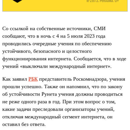
Со ссылкой на собственные источники, СМИ
сообщают, что в ночь с 4 на 5 июля 2023 года
проводились очередные учения по обеспечению
устойчивого, безопасного и целостного
функционирования интернета. Сообщается, что в ходе
учений «выключали международный интернет».
Как заявил
РБК
представитель Роскомнадзора, учения
прошли успешно. Также он напомнил, что по закону
об устойчивости Рунета учения должны проводиться
не реже одного раза в год. При этом вопрос о том,
какие задачи преследовали организаторы учений,
отключая международный сегмент интернета, он
оставил без ответа.