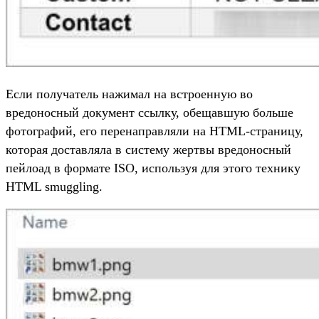
Если получатель нажимал на встроенную во
вредоносный документ ссылку, обещавшую больше
фотографий, его перенаправляли на HTML-страницу,
которая доставляла в систему жертвы вредоносный
пейлоад в формате ISO, используя для этого технику
HTML smuggling.