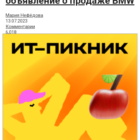
объявление о продаже BMW
Мария Нефёдова
13.07.2023
Комментарии
6,018