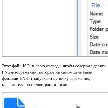
Этот файл ISO, в свою очередь, якобы содержал девять
PNG-изображений, которые на самом деле были
файлами LNK и запускали цепочку заражения,
показанную на иллюстрации ниже.