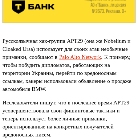
Русскоязычная хак-группа APT29 (она же Nobelium и
Cloaked Ursa) использует для своих атак необычные
приманки, сообщают в
Palo Alto Network
. К примеру,
чтобы побудить дипломатов, работающих на
территории Украины, перейти по вредоносным
ссылкам, хакеры использовали объявление о продаже
автомобиля BMW.
Исследователи пишут, что в последнее время APT29
усовершенствовала свои фишинговые тактики и
теперь использует более личные приманки,
ориентированные на конкретных получателей
вредоносных писем.