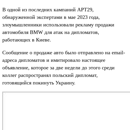
В одной из последних кампаний APT29,
обнаруженной экспертами в мае 2023 года,
злоумышленники использовали рекламу продажи
автомобиля BMW для атак на дипломатов,
работающих в Киеве.
Сообщение о продаже авто было отправлено ​​на email-
адреса дипломатов и имитировало настоящее
объявление, которое за две недели до этого среди
коллег распространял польский дипломат,
готовящийся покинуть Украину.