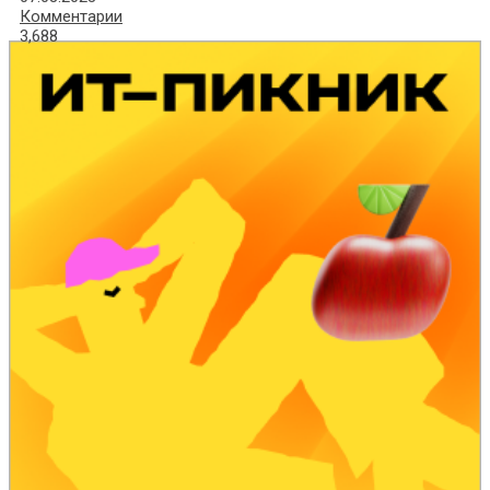
Комментарии
3,688