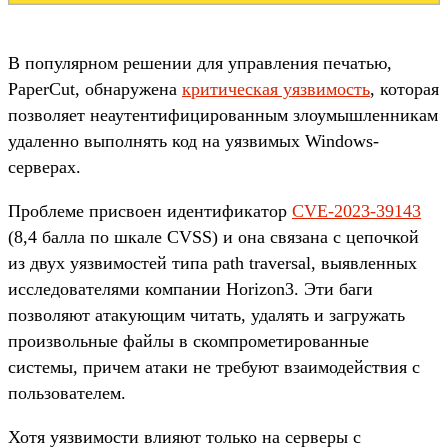
В популярном решении для управления печатью,
PaperCut, обнаружена
критическая уязвимость
, которая
позволяет неаутентифицированным злоумышленникам
удаленно выполнять код на уязвимых Windows-
серверах.
Проблеме присвоен идентификатор
CVE-2023-39143
(8,4 балла по шкале CVSS) и она связана с цепочкой
из двух уязвимостей типа path traversal, выявленных
исследователями компании Horizon3. Эти баги
позволяют атакующим читать, удалять и загружать
произвольные файлы в скомпрометированные
системы, причем атаки не требуют взаимодействия с
пользователем.
Хотя уязвимости влияют только на серверы с