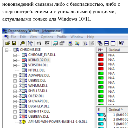
нововведений связаны либо с безопасностью, либо с
энергопотреблением и с уникальными функциями,
актуальными только для Windows 10/11.