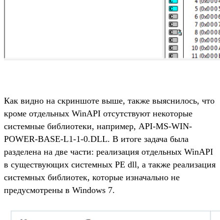
Как видно на скриншоте выше, также выяснилось, что
кроме отдельных WinAPI отсутствуют некоторые
системные библиотеки, например, API-MS-WIN-
POWER-BASE-L1-1-0.DLL. В итоге задача была
разделена на две части: реализация отдельных WinAPI
в существующих системных PE dll, а также реализация
системных библиотек, которые изначально не
предусмотрены в Windows 7.