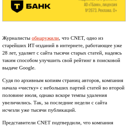
Журналисты
обнаружили
, что CNET, одно из
старейших ИТ-изданий в интернете, работающее уже
28 лет, удаляет с сайта тысячи старых статей, надеясь
таким способом улучшить свой рейтинг в поисковой
выдаче Google.
Судя по архивным копиям страниц авторов, компания
начала «чистку» с небольших партий статей во второй
половине июля, однако вскоре темпы удаления
увеличились. Так, за последние недели с сайта
исчезли уже тысячи публикаций.
Представители CNET подтвердили, что компания