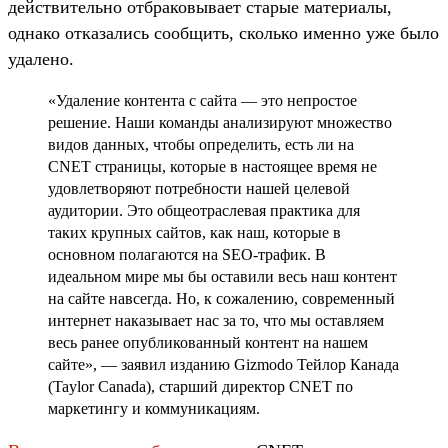
действительно отбраковывает старые материалы,
однако отказались сообщить, сколько именно уже было
удалено.
«Удаление контента с сайта — это непростое
решение. Наши команды анализируют множество
видов данных, чтобы определить, есть ли на
CNET страницы, которые в настоящее время не
удовлетворяют потребности нашей целевой
аудитории. Это общеотраслевая практика для
таких крупных сайтов, как наш, которые в
основном полагаются на SEO-трафик. В
идеальном мире мы бы оставили весь наш контент
на сайте навсегда. Но, к сожалению, современный
интернет наказывает нас за то, что мы оставляем
весь ранее опубликованный контент на нашем
сайте», — заявил изданию Gizmodo Тейлор Канада
(Taylor Canada), старший директор CNET по
маркетингу и коммуникациям.