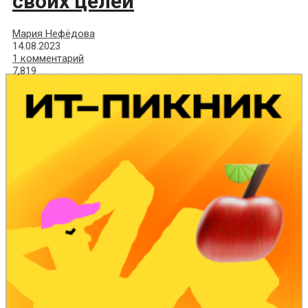
своих целей
Мария Нефёдова
14.08.2023
1 комментарий
7,819