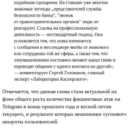
подобным сценарием. На ставшие уже многим
знакомые легенды „представителей службы
безопасности банка“, "звонок
от правоохранительных органов" люди не
реагируют. Ссылка на профессиональную
деятельность — нестандартный подход. Она
усложняется тем, что атака начинается
с сообщения в мессенджере якобы от знакомого
или сотрудника той же сферы, а также тем, что
злоумышленники постоянно меняют канал связи и
переводят общение с одного контакта на другой»,
— комментирует Сергей Голованов, главный
эксперт «Лаборатории Касперского».
Отмечается, что данная схема стала актуальной на
фоне общего роста количества фишинговых атак на
Telegram в конце прошлого года и весной-летом
текущего, в результате которых мошенники «угоняют»
аккаунты пользователей.