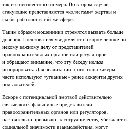
так и с неизвестного номера. Во втором случае
атакующие представляются «коллегами» жертвы и
якобы работают в той же сфере.
Таким образом мошенники стремятся вызвать больше
доверия. Пользователя уведомляют о скором звонке по
некому важному делу от представителей
правоохранительных органов или регуляторов
и обращают внимание, что эту беседу нельзя
игнорировать. Для реализации этого этапа хакеры
часто используют «угнанные» ранее аккаунты других
пользователей.
Вскоре с потенциальной жертвой действительно
связываются фальшивые представители
правоохранительных органов или регуляторов,
настоятельно призывают к сотрудничеству, убеждают в
социальной значимости взаимодействия, могут