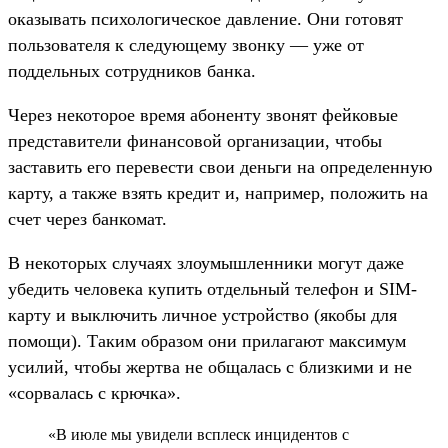
оказывать психологическое давление. Они готовят
пользователя к следующему звонку — уже от
поддельных сотрудников банка.
Через некоторое время абоненту звонят фейковые
представители финансовой организации, чтобы
заставить его перевести свои деньги на определенную
карту, а также взять кредит и, например, положить на
счет через банкомат.
В некоторых случаях злоумышленники могут даже
убедить человека купить отдельный телефон и SIM-
карту и выключить личное устройство (якобы для
помощи). Таким образом они прилагают максимум
усилий, чтобы жертва не общалась с близкими и не
«сорвалась с крючка».
«В июле мы увидели всплеск инцидентов с