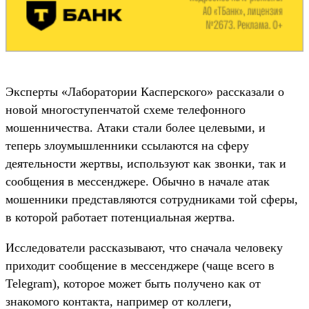
Эксперты «Лаборатории Касперского» рассказали о
новой многоступенчатой схеме телефонного
мошенничества. Атаки стали более целевыми, и
теперь злоумышленники ссылаются на сферу
деятельности жертвы, используют как звонки, так и
сообщения в мессенджере. Обычно в начале атак
мошенники представляются сотрудниками той сферы,
в которой работает потенциальная жертва.
Исследователи рассказывают, что сначала человеку
приходит сообщение в мессенджере (чаще всего в
Telegram), которое может быть получено как от
знакомого контакта, например от коллеги,