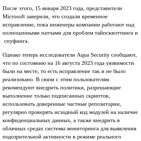
После этого, 15 января 2023 года, представители
Microsoft заверили, что создали временное
исправление, пока инженеры компании работают над
полноценными патчами для проблем тайпсквоттинга и
спуфинга.
Однако теперь исследователи Aqua Security сообщают,
что по состоянию на 16 августа 2023 года уязвимости
были на месте, то есть исправление так и не было
реализовано. В связи с этим пользователям
рекомендуют внедрить политики, разрешающие
выполнение только подписанных скриптов,
использовать доверенные частные репозитории,
регулярно проверять исходный код модулей на наличие
конфиденциальных данных, а также внедрить в
облачных средах системы мониторинга для выявления
подозрительной активности в режиме реального