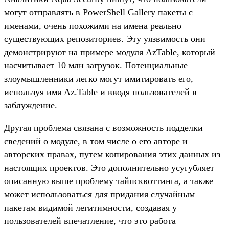
могут отправлять в PowerShell Gallery пакеты с
именами, очень похожими на имена реально
существующих репозиториев. Эту уязвимость они
демонстрируют на примере модуля AzTable, который
насчитывает 10 млн загрузок. Потенциальные
злоумышленники легко могут имитировать его,
используя имя Az.Table и вводя пользователей в
заблуждение.
Другая проблема связана с возможность подделки
сведений о модуле, в том числе о его авторе и
авторских правах, путем копирования этих данных из
настоящих проектов. Это дополнительно усугубляет
описанную выше проблему тайпсквоттинга, а также
может использоваться для придания случайным
пакетам видимой легитимности, создавая у
пользователей впечатление, что это работа