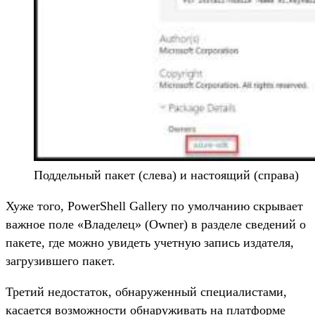
Поддельный пакет (слева) и настоящий (справа)
Хуже того, PowerShell Gallery по умолчанию скрывает
важное поле «Владелец» (Owner) в разделе сведений о
пакете, где можно увидеть учетную запись издателя,
загрузившего пакет.
Третий недостаток, обнаруженный специалистами,
касается возможности обнаруживать на платформе