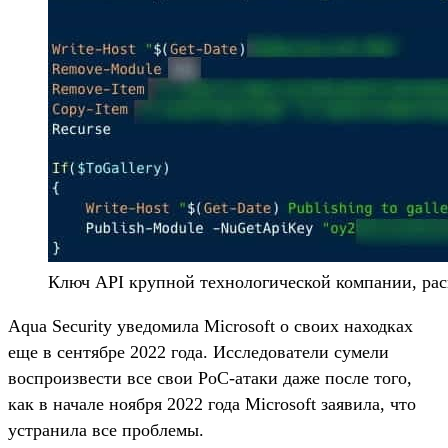
Ключ API крупной технологической компании, раск
Aqua Security уведомила Microsoft о своих находках
еще в сентябре 2022 года. Исследователи сумели
воспроизвести все свои PoC-атаки даже после того,
как в начале ноября 2022 года Microsoft заявила, что
устранила все проблемы.