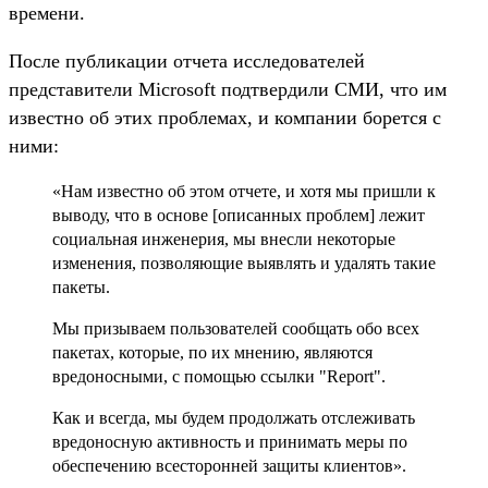
времени.
После публикации отчета исследователей
представители Microsoft подтвердили СМИ, что им
известно об этих проблемах, и компании борется с
ними:
«Нам известно об этом отчете, и хотя мы пришли к
выводу, что в основе [описанных проблем] лежит
социальная инженерия, мы внесли некоторые
изменения, позволяющие выявлять и удалять такие
пакеты.
Мы призываем пользователей сообщать обо всех
пакетах, которые, по их мнению, являются
вредоносными, с помощью ссылки "Report".
Как и всегда, мы будем продолжать отслеживать
вредоносную активность и принимать меры по
обеспечению всесторонней защиты клиентов».