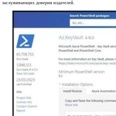
заслуживающих доверия издателей.