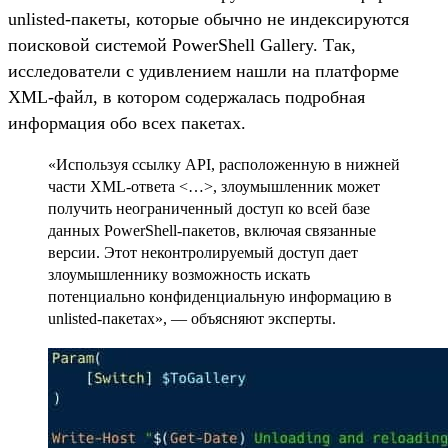
unlisted-пакеты, которые обычно не индексируются
поисковой системой PowerShell Gallery. Так,
исследователи с удивлением нашли на платформе
XML-файл, в котором содержалась подробная
информация обо всех пакетах.
«Используя ссылку API, расположенную в нижней
части XML-ответа <…>, злоумышленник может
получить неограниченный доступ ко всей базе
данных PowerShell-пакетов, включая связанные
версии. Этот неконтролируемый доступ дает
злоумышленнику возможность искать
потенциально конфиденциальную информацию в
unlisted-пакетах», — объясняют эксперты.