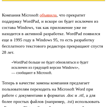
Компания Microsoft
объявила
, что прекратит
поддержку WordPad, и вскоре он будет исключен из
состава Windows, так как приложение уже не
находится в активной разработке. WordPad появился
еще в 1995 году в Windows 95, то есть разработку
бесплатного текстового редактора прекращают спустя
28 лет.
«WordPad больше не будет обновляться и будет
исключен из грядущей версии Windows»,
— сообщают в Microsoft.
Теперь в качестве замены компания предлагает
пользователям переходить на Microsoft Word при
работе с документами в форматах .doc и .rtf, а для
более простых файлов (например, .txt) использовать