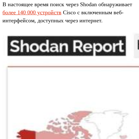
В настоящее время поиск через Shodan обнаруживает
более 140 000 устройств
Cisco с включенным веб-
интерфейсом, доступных через интернет.