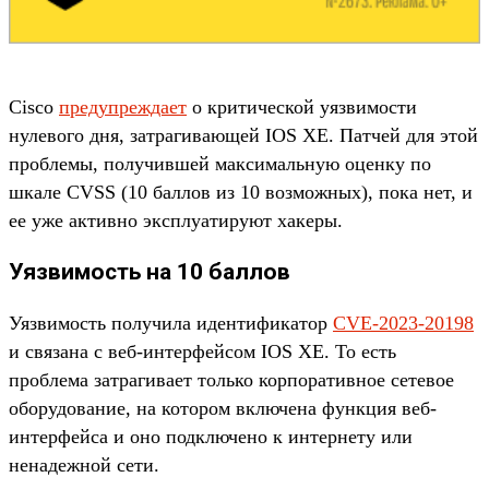
Cisco
предупреждает
о критической уязвимости
нулевого дня, затрагивающей IOS XE. Патчей для этой
проблемы, получившей максимальную оценку по
шкале CVSS (10 баллов из 10 возможных), пока нет, и
ее уже активно эксплуатируют хакеры.
Уязвимость на 10 баллов
Уязвимость получила идентификатор
CVE-2023-20198
и связана с веб-интерфейсом IOS XE. То есть
проблема затрагивает только корпоративное сетевое
оборудование, на котором включена функция веб-
интерфейса и оно подключено к интернету или
ненадежной сети.