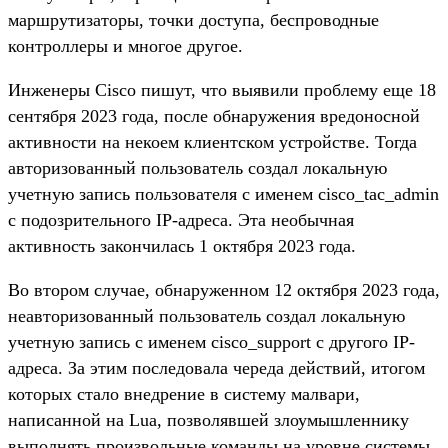
маршрутизаторы, точки доступа, беспроводные
контроллеры и многое другое.
Инженеры Cisco пишут, что выявили проблему еще 18
сентября 2023 года, после обнаружения вредоносной
активности на некоем клиентском устройстве. Тогда
авторизованный пользователь создал локальную
учетную запись пользователя с именем cisco_tac_admin
с подозрительного IP-адреса. Эта необычная
активность закончилась 1 октября 2023 года.
Во втором случае, обнаруженном 12 октября 2023 года,
неавторизованный пользователь создал локальную
учетную запись с именем cisco_support с другого IP-
адреса. За этим последовала череда действий, итогом
которых стало внедрение в систему малвари,
написанной на Lua, позволявшей злоумышленнику
выполнять произвольные команды на уровне системы