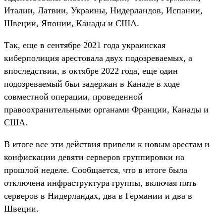
Италии, Латвии, Украины, Нидерландов, Испании,
Швеции, Японии, Канады и США.
Так, еще в сентябре 2021 года украинская
киберполиция арестовала двух подозреваемых, а
впоследствии, в октябре 2022 года, еще один
подозреваемый был задержан в Канаде в ходе
совместной операции, проведенной
правоохранительными органами Франции, Канады и
США.
В итоге все эти действия привели к новым арестам и
конфискации девяти серверов группировки на
прошлой неделе. Сообщается, что в итоге была
отключена инфраструктура группы, включая пять
серверов в Нидерландах, два в Германии и два в
Швеции.