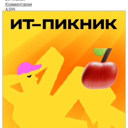
Комментарии
4,599