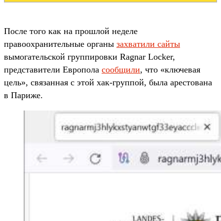
После того как на прошлой неделе
правоохранительные органы
захватили сайты
вымогательской группировки Ragnar Locker,
представители Европола
сообщили
, что «ключевая
цель», связанная с этой хак-группой, была арестована
в Париже.